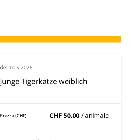
del 14.5.2026
Junge Tigerkatze weiblich
CHF 50.00
/ animale
Prezzo (CHF)