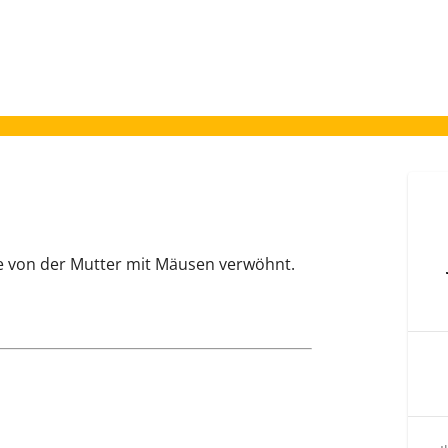
e von der Mutter mit Mäusen verwöhnt.