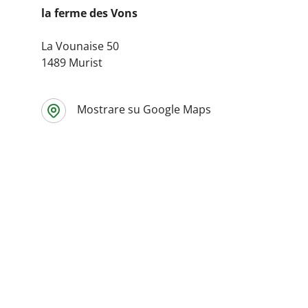
la ferme des Vons
La Vounaise 50
1489 Murist
Mostrare su Google Maps