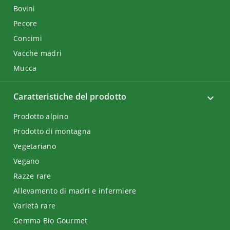
Bovini
Pecore
Concimi
Vacche madri
Mucca
Caratteristiche del prodotto
Prodotto alpino
Prodotto di montagna
Vegetariano
Vegano
Razze rare
Allevamento di madri e infermiere
Varietà rare
Gemma Bio Gourmet