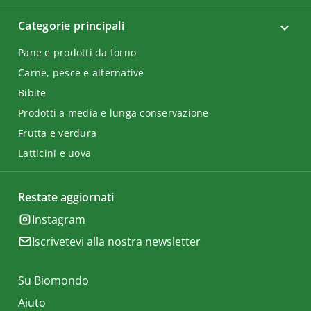
Categorie principali
Pane e prodotti da forno
Carne, pesce e alternative
Bibite
Prodotti a media e lunga conservazione
Frutta e verdura
Latticini e uova
Restate aggiornati
Instagram
Iscrivetevi alla nostra newsletter
Su Biomondo
Aiuto