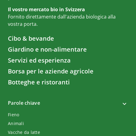
Il vostro mercato bio in Svizzera
Fornito direttamente dall'azienda biologica alla
vostra porta.
Cibo & bevande
Giardino e non-alimentare
Servizi ed esperienza
Borsa per le aziende agricole
Botteghe e ristoranti
Parole chiave
Fieno
Animali
Vacche da latte