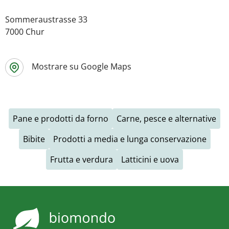
Sommeraustrasse 33
7000 Chur
Mostrare su Google Maps
Pane e prodotti da forno
Carne, pesce e alternative
Bibite
Prodotti a media e lunga conservazione
Frutta e verdura
Latticini e uova