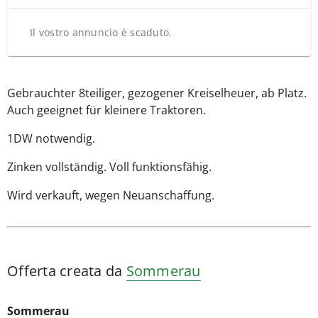
Il vostro annuncio è scaduto.
Gebrauchter 8teiliger, gezogener Kreiselheuer, ab Platz.
Auch geeignet für kleinere Traktoren.
1DW notwendig.
Zinken vollständig. Voll funktionsfähig.
Wird verkauft, wegen Neuanschaffung.
Offerta creata da
Sommerau
Sommerau