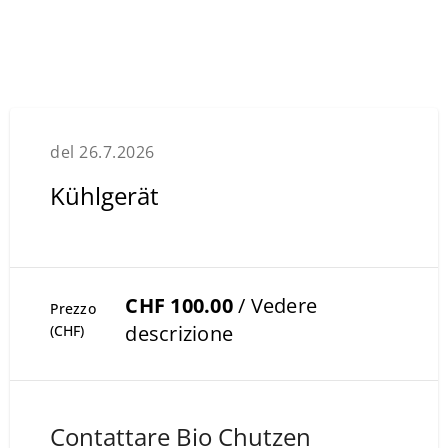
del 26.7.2026
Kühlgerät
CHF 100.00
/ Vedere
Prezzo
descrizione
(CHF)
Contattare Bio Chutzen