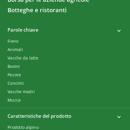
Botteghe e ristoranti
Parole chiave
Fieno
Animali
Vacche da latte
Bovini
Pecore
Concimi
Vacche madri
Mucca
Caratteristiche del prodotto
Prodotto alpino