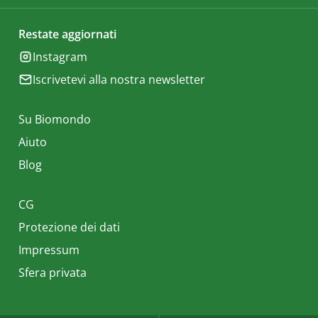
Restate aggiornati
Instagram
Iscrivetevi alla nostra newsletter
Su Biomondo
Aiuto
Blog
CG
Protezione dei dati
Impressum
Sfera privata