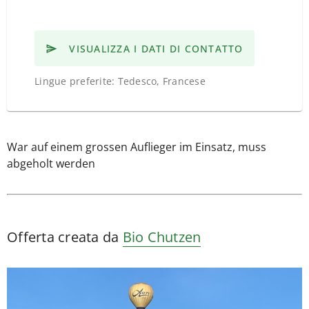
VISUALIZZA I DATI DI CONTATTO
Lingue preferite: Tedesco, Francese
War auf einem grossen Auflieger im Einsatz, muss
abgeholt werden
Offerta creata da
Bio Chutzen