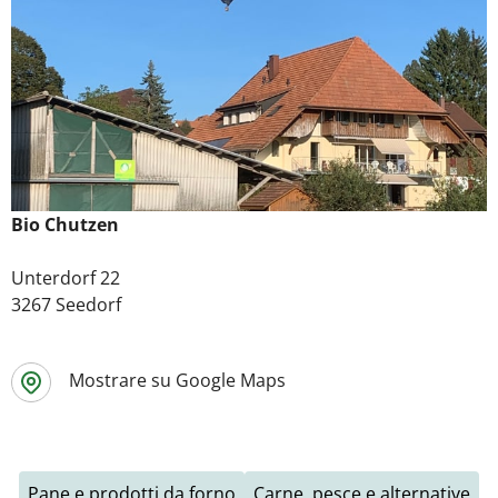
Bio Chutzen
Unterdorf 22
3267 Seedorf
Mostrare su Google Maps
Pane e prodotti da forno
Carne, pesce e alternative