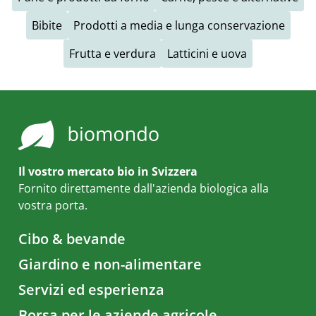
Bibite
Prodotti a media e lunga conservazione
Frutta e verdura
Latticini e uova
Il vostro mercato bio in Svizzera
Fornito direttamente dall'azienda biologica alla
vostra porta.
Cibo & bevande
Giardino e non-alimentare
Servizi ed esperienza
Borsa per le aziende agricole