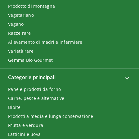
Prodotto di montagna
Vegetariano
Vegano
Razze rare
Allevamento di madri e infermiere
Varietà rare
Gemma Bio Gourmet
Categorie principali
Pane e prodotti da forno
Carne, pesce e alternative
Bibite
Prodotti a media e lunga conservazione
Frutta e verdura
Latticini e uova