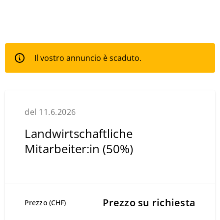
Il vostro annuncio è scaduto.
del 11.6.2026
Landwirtschaftliche
Mitarbeiter:in (50%)
Prezzo su richiesta
Prezzo (CHF)