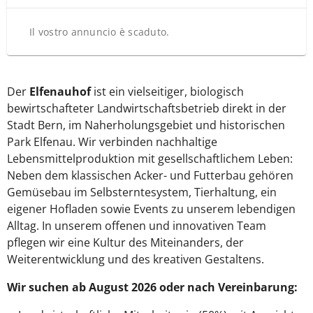
Il vostro annuncio è scaduto.
Der
Elfenauhof
ist ein vielseitiger, biologisch
bewirtschafteter Landwirtschaftsbetrieb direkt in der
Stadt Bern, im Naherholungsgebiet und historischen
Park Elfenau. Wir verbinden nachhaltige
Lebensmittelproduktion mit gesellschaftlichem Leben:
Neben dem klassischen Acker- und Futterbau gehören
Gemüsebau im Selbsterntesystem, Tierhaltung, ein
eigener Hofladen sowie Events zu unserem lebendigen
Alltag. In unserem offenen und innovativen Team
pflegen wir eine Kultur des Miteinanders, der
Weiterentwicklung und des kreativen Gestaltens.
Wir suchen ab August 2026 oder nach Vereinbarung: