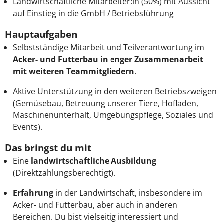
Landwirtschaftliche Mitarbeiter:in (50%) mit Aussicht
auf Einstieg in die GmbH / Betriebsführung
Hauptaufgaben
Selbstständige Mitarbeit und Teilverantwortung im
Acker- und Futterbau in enger Zusammenarbeit
mit weiteren Teammitgliedern
.
Aktive Unterstützung in den weiteren Betriebszweigen
(Gemüsebau, Betreuung unserer Tiere, Hofladen,
Maschinenunterhalt, Umgebungspflege, Soziales und
Events).
Das bringst du mit
Eine
landwirtschaftliche Ausbildung
(Direktzahlungsberechtigt).
Erfahrung
in der Landwirtschaft, insbesondere im
Acker- und Futterbau, aber auch in anderen
Bereichen. Du bist vielseitig interessiert und