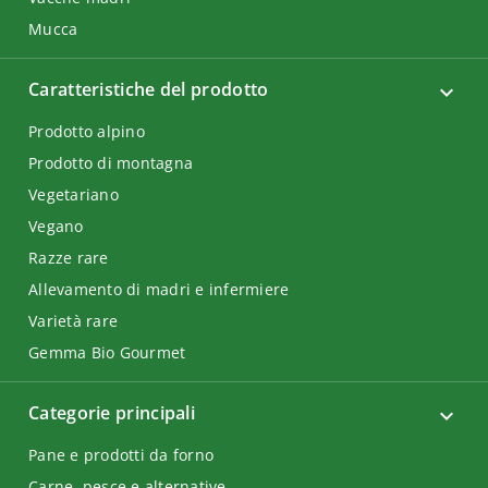
Mucca
Caratteristiche del prodotto
Prodotto alpino
Prodotto di montagna
Vegetariano
Vegano
Razze rare
Allevamento di madri e infermiere
Varietà rare
Gemma Bio Gourmet
Categorie principali
Pane e prodotti da forno
Carne, pesce e alternative