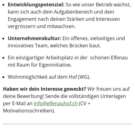
Entwicklungspotenzial:
So wie unser Betrieb wächst,
kann sich auch dein Aufgabenbereich und dein
Engagement nach deinen Stärken und Interessen
vergrössern und mitwachsen.
Unternehmenskultur:
Ein offenes, vielseitiges und
innovatives Team, welches Brücken baut.
Ein einzigartiger Arbeitsplatz in der schönen Elfenau
mit Raum für Eigeninitiative.
Wohnmöglichkeit auf dem Hof (WG).
Haben wir dein Interesse geweckt?
Wir freuen uns auf
deine Bewerbung! Sende die vollständigen Unterlagen
per E-Mail an
info@elfenauhof.ch
(CV +
Motivationsschreiben).