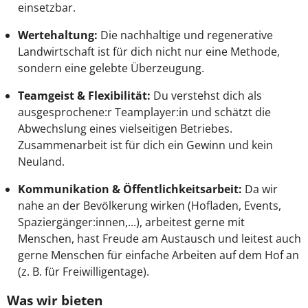
einsetzbar.
Wertehaltung:
Die nachhaltige und regenerative
Landwirtschaft ist für dich nicht nur eine Methode,
sondern eine gelebte Überzeugung.
Teamgeist & Flexibilität:
Du verstehst dich als
ausgesprochene:r Teamplayer:in und schätzt die
Abwechslung eines vielseitigen Betriebes.
Zusammenarbeit ist für dich ein Gewinn und kein
Neuland.
Kommunikation & Öffentlichkeitsarbeit:
Da wir
nahe an der Bevölkerung wirken (Hofladen, Events,
Spaziergänger:innen,...), arbeitest gerne mit
Menschen, hast Freude am Austausch und leitest auch
gerne Menschen für einfache Arbeiten auf dem Hof an
(z. B. für Freiwilligentage).
Was wir bieten