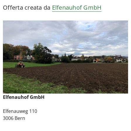
Offerta creata da
Elfenauhof GmbH
Elfenauhof GmbH
Elfenauweg 110
3006 Bern