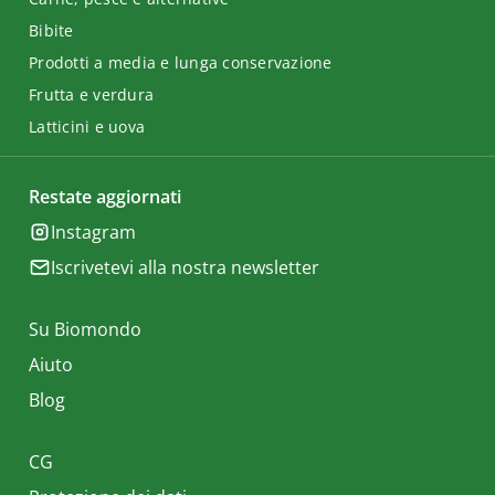
Bibite
Prodotti a media e lunga conservazione
Frutta e verdura
Latticini e uova
Restate aggiornati
Instagram
Iscrivetevi alla nostra newsletter
Su Biomondo
Aiuto
Blog
CG