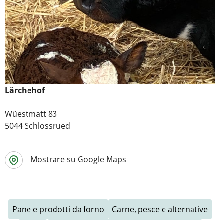
Lärchehof
Wüestmatt 83
5044 Schlossrued
Mostrare su Google Maps
Pane e prodotti da forno
Carne, pesce e alternative