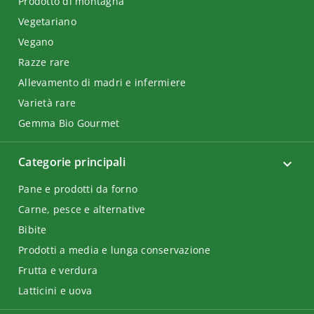
Prodotto di montagna
Vegetariano
Vegano
Razze rare
Allevamento di madri e infermiere
Varietà rare
Gemma Bio Gourmet
Categorie principali
Pane e prodotti da forno
Carne, pesce e alternative
Bibite
Prodotti a media e lunga conservazione
Frutta e verdura
Latticini e uova