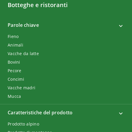
Botteghe e ristoranti
Parole chiave
Fieno
Animali
Vacche da latte
Bovini
Pecore
Concimi
Vacche madri
Mucca
Caratteristiche del prodotto
Prodotto alpino