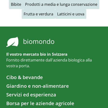
Bibite
Prodotti a media e lunga conservazione
Frutta e verdura
Latticini e uova
Il vostro mercato bio in Svizzera
Fornito direttamente dall'azienda biologica alla
vostra porta.
Cibo & bevande
Giardino e non-alimentare
Servizi ed esperienza
Borsa per le aziende agricole