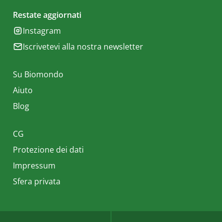
Restate aggiornati
Instagram
Iscrivetevi alla nostra newsletter
Su Biomondo
Aiuto
Blog
CG
Protezione dei dati
Impressum
Sfera privata