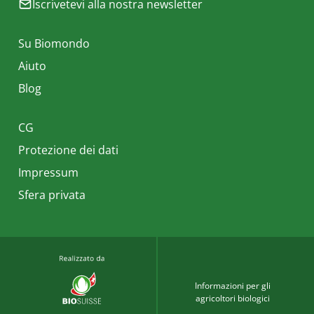
Iscrivetevi alla nostra newsletter
Su Biomondo
Aiuto
Blog
CG
Protezione dei dati
Impressum
Sfera privata
Informazioni per gli
agricoltori biologici