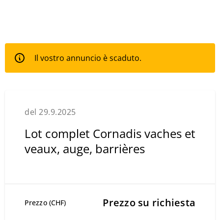
Il vostro annuncio è scaduto.
del 29.9.2025
Lot complet Cornadis vaches et
veaux, auge, barrières
Prezzo su richiesta
Prezzo (CHF)