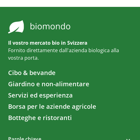
Il vostro mercato bio in Svizzera
Fornito direttamente dall'azienda biologica alla
vostra porta.
Cibo & bevande
Giardino e non-alimentare
Servizi ed esperienza
Borsa per le aziende agricole
Botteghe e ristoranti
Parole chiave