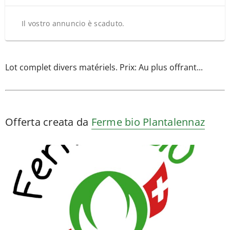
Il vostro annuncio è scaduto.
Lot complet divers matériels. Prix: Au plus offrant...
Offerta creata da
Ferme bio Plantalennaz