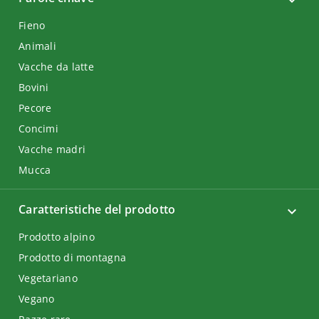
Fieno
Animali
Vacche da latte
Bovini
Pecore
Concimi
Vacche madri
Mucca
Caratteristiche del prodotto
Prodotto alpino
Prodotto di montagna
Vegetariano
Vegano