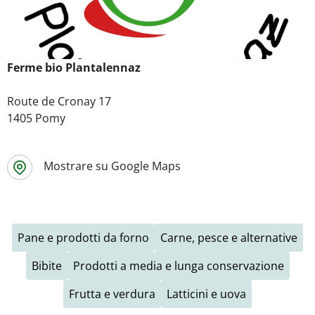
Ferme bio Plantalennaz
Route de Cronay 17
1405 Pomy
Mostrare su Google Maps
Pane e prodotti da forno
Carne, pesce e alternative
Bibite
Prodotti a media e lunga conservazione
Frutta e verdura
Latticini e uova