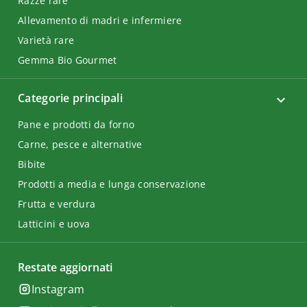
Razze rare
Allevamento di madri e infermiere
Varietà rare
Gemma Bio Gourmet
Categorie principali
Pane e prodotti da forno
Carne, pesce e alternative
Bibite
Prodotti a media e lunga conservazione
Frutta e verdura
Latticini e uova
Restate aggiornati
Instagram