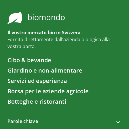
Il vostro mercato bio in Svizzera
Fornito direttamente dall'azienda biologica alla
vostra porta.
Cibo & bevande
Giardino e non-alimentare
Servizi ed esperienza
Borsa per le aziende agricole
Botteghe e ristoranti
Parole chiave