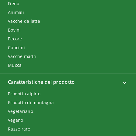
Fieno
Animali
Vacche da latte
Bovini
Pecore
Concimi
Vacche madri
Mucca
Caratteristiche del prodotto
Prodotto alpino
Prodotto di montagna
Vegetariano
Vegano
Razze rare