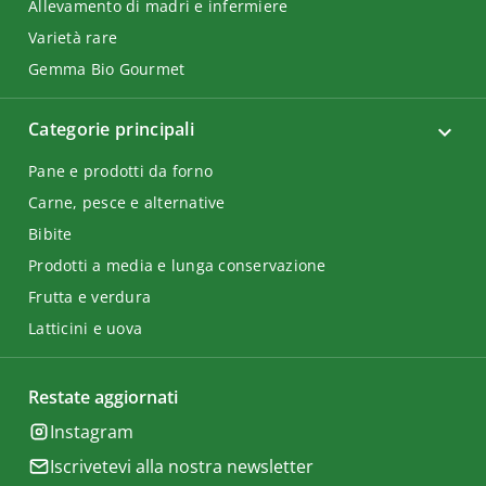
Allevamento di madri e infermiere
Varietà rare
Gemma Bio Gourmet
Categorie principali
Pane e prodotti da forno
Carne, pesce e alternative
Bibite
Prodotti a media e lunga conservazione
Frutta e verdura
Latticini e uova
Restate aggiornati
Instagram
Iscrivetevi alla nostra newsletter