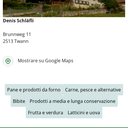
Denis Schläfli
Brunnweg 11
2513 Twann
Mostrare su Google Maps
Pane e prodotti da forno
Carne, pesce e alternative
Bibite
Prodotti a media e lunga conservazione
Frutta e verdura
Latticini e uova