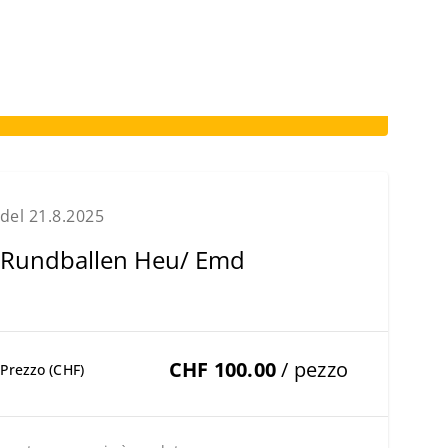
del 21.8.2025
Rundballen Heu/ Emd
CHF 100.00
/ pezzo
Prezzo (CHF)