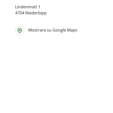
Lindenmatt 1
4704 Niederbipp
Mostrare su Google Maps