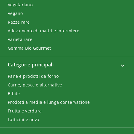
Vegetariano
Vegano
Razze rare
Allevamento di madri e infermiere
Varietà rare
Gemma Bio Gourmet
Categorie principali
Pane e prodotti da forno
Carne, pesce e alternative
Bibite
Prodotti a media e lunga conservazione
Frutta e verdura
Latticini e uova