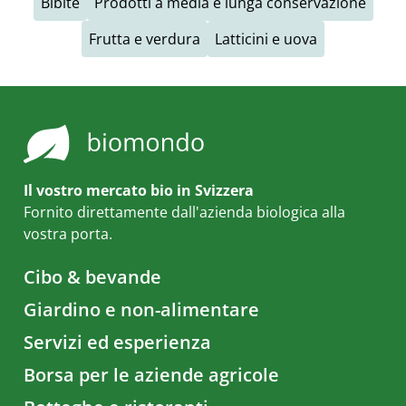
Bibite
Prodotti a media e lunga conservazione
Frutta e verdura
Latticini e uova
Il vostro mercato bio in Svizzera
Fornito direttamente dall'azienda biologica alla
vostra porta.
Cibo & bevande
Giardino e non-alimentare
Servizi ed esperienza
Borsa per le aziende agricole