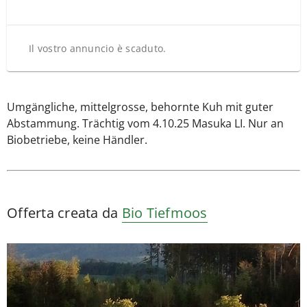
Il vostro annuncio è scaduto.
Umgängliche, mittelgrosse, behornte Kuh mit guter
Abstammung. Trächtig vom 4.10.25 Masuka LI. Nur an
Biobetriebe, keine Händler.
Offerta creata da
Bio Tiefmoos