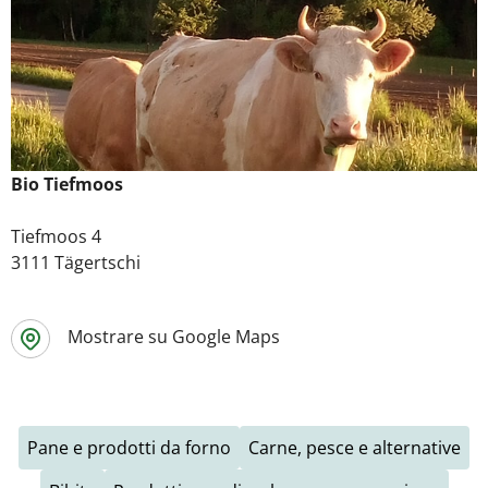
Bio Tiefmoos
Tiefmoos 4
3111 Tägertschi
Mostrare su Google Maps
Pane e prodotti da forno
Carne, pesce e alternative