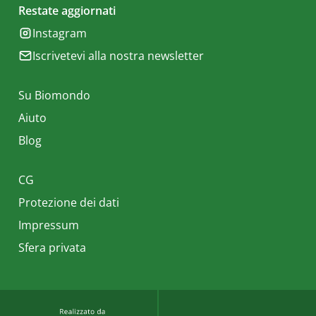
Restate aggiornati
Instagram
Iscrivetevi alla nostra newsletter
Su Biomondo
Aiuto
Blog
CG
Protezione dei dati
Impressum
Sfera privata