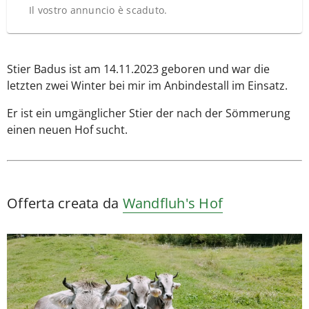
Il vostro annuncio è scaduto.
Stier Badus ist am 14.11.2023 geboren und war die
letzten zwei Winter bei mir im Anbindestall im Einsatz.
Er ist ein umgänglicher Stier der nach der Sömmerung
einen neuen Hof sucht.
Offerta creata da
Wandfluh's Hof