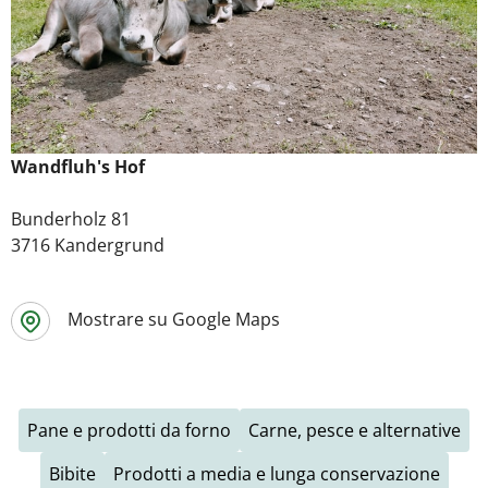
Wandfluh's Hof
Bunderholz 81
3716 Kandergrund
Mostrare su Google Maps
Pane e prodotti da forno
Carne, pesce e alternative
Bibite
Prodotti a media e lunga conservazione