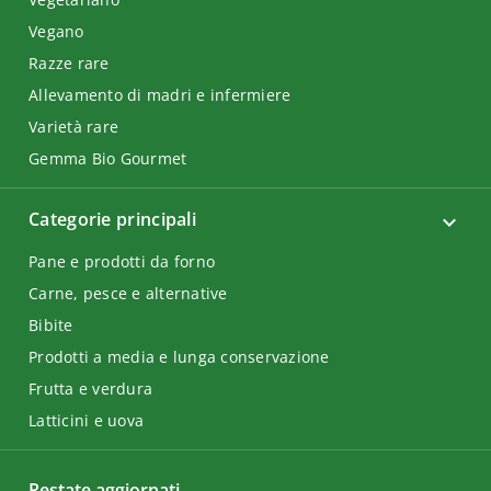
Vegano
Razze rare
Allevamento di madri e infermiere
Varietà rare
Gemma Bio Gourmet
Categorie principali
Pane e prodotti da forno
Carne, pesce e alternative
Bibite
Prodotti a media e lunga conservazione
Frutta e verdura
Latticini e uova
Restate aggiornati