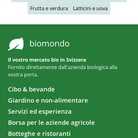
Frutta e verdura
Latticini e uova
Il vostro mercato bio in Svizzera
Fornito direttamente dall'azienda biologica alla
vostra porta.
Cibo & bevande
Giardino e non-alimentare
Servizi ed esperienza
Borsa per le aziende agricole
Botteghe e ristoranti