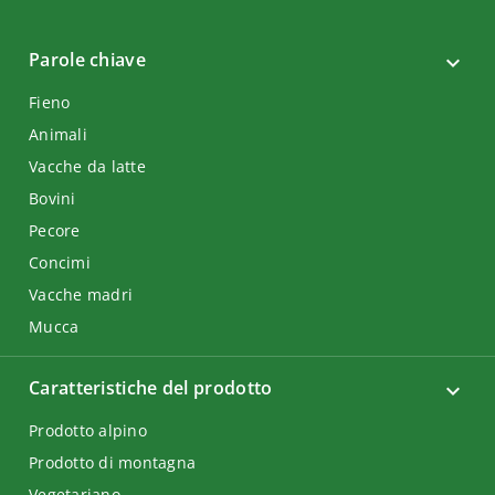
Parole chiave
Fieno
Animali
Vacche da latte
Bovini
Pecore
Concimi
Vacche madri
Mucca
Caratteristiche del prodotto
Prodotto alpino
Prodotto di montagna
Vegetariano