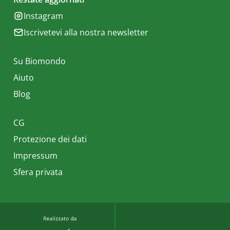
Instagram
Iscrivetevi alla nostra newsletter
Su Biomondo
Aiuto
Blog
CG
Protezione dei dati
Impressum
Sfera privata