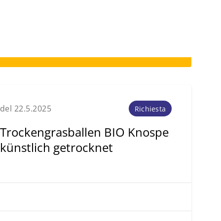
del 22.5.2025
Richiesta
Trockengrasballen BIO Knospe
künstlich getrocknet