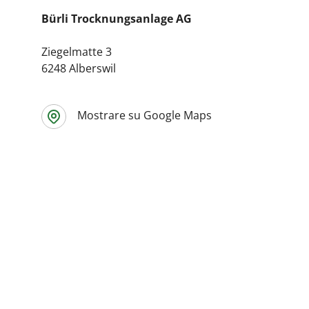
Bürli Trocknungsanlage AG
Ziegelmatte 3
6248 Alberswil
Mostrare su Google Maps