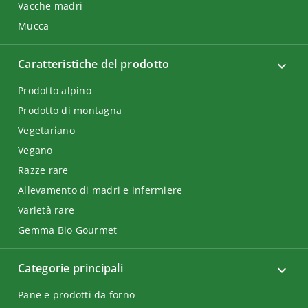
Vacche madri
Mucca
Caratteristiche del prodotto
Prodotto alpino
Prodotto di montagna
Vegetariano
Vegano
Razze rare
Allevamento di madri e infermiere
Varietà rare
Gemma Bio Gourmet
Categorie principali
Pane e prodotti da forno