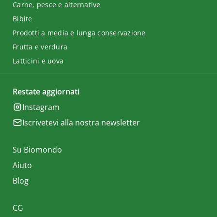
Carne, pesce e alternative
Bibite
Prodotti a media e lunga conservazione
Frutta e verdura
Latticini e uova
Restate aggiornati
Instagram
Iscrivetevi alla nostra newsletter
Su Biomondo
Aiuto
Blog
CG