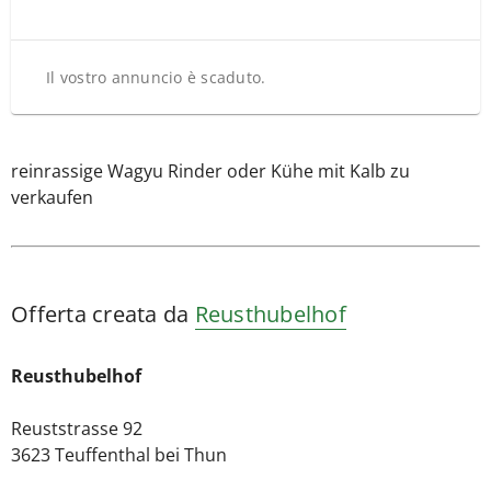
Il vostro annuncio è scaduto.
reinrassige Wagyu Rinder oder Kühe mit Kalb zu
verkaufen
Offerta creata da
Reusthubelhof
Reusthubelhof
Reuststrasse 92
3623 Teuffenthal bei Thun