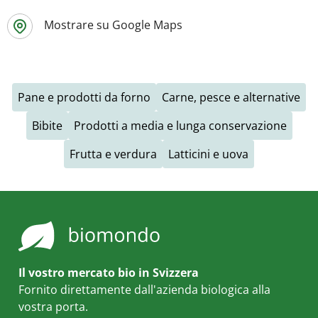
Mostrare su Google Maps
Pane e prodotti da forno
Carne, pesce e alternative
Bibite
Prodotti a media e lunga conservazione
Frutta e verdura
Latticini e uova
Il vostro mercato bio in Svizzera
Fornito direttamente dall'azienda biologica alla
vostra porta.