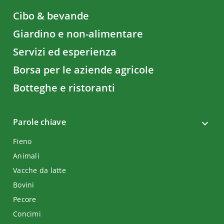
Cibo & bevande
Giardino e non-alimentare
Servizi ed esperienza
Borsa per le aziende agricole
Botteghe e ristoranti
Parole chiave
Fieno
Animali
Vacche da latte
Bovini
Pecore
Concimi