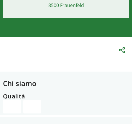
8500 Frauenfeld
Chi siamo
Qualità