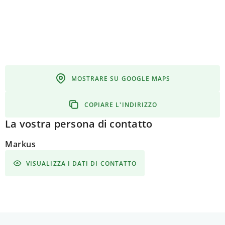
MOSTRARE SU GOOGLE MAPS
COPIARE L'INDIRIZZO
La vostra persona di contatto
Markus
VISUALIZZA I DATI DI CONTATTO