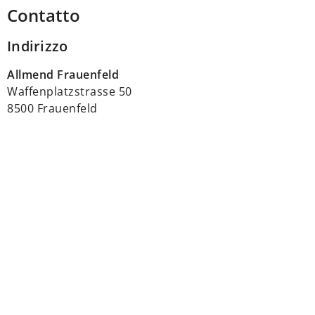
Contatto
Indirizzo
Allmend Frauenfeld
Waffenplatzstrasse 50
8500 Frauenfeld