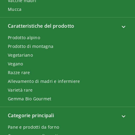
Vacche madri
Mucca
Caratteristiche del prodotto
Prodotto alpino
Prodotto di montagna
Vegetariano
Vegano
Razze rare
Allevamento di madri e infermiere
Varietà rare
Gemma Bio Gourmet
Categorie principali
Pane e prodotti da forno