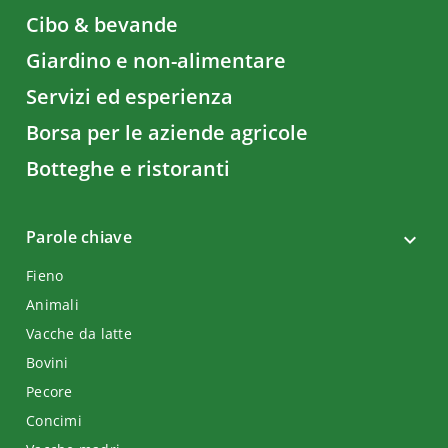
Cibo & bevande
Giardino e non-alimentare
Servizi ed esperienza
Borsa per le aziende agricole
Botteghe e ristoranti
Parole chiave
Fieno
Animali
Vacche da latte
Bovini
Pecore
Concimi