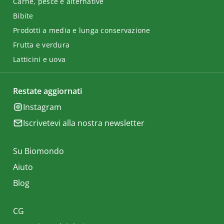
Carne, pesce e alternative
Bibite
Prodotti a media e lunga conservazione
Frutta e verdura
Latticini e uova
Restate aggiornati
Instagram
Iscrivetevi alla nostra newsletter
Su Biomondo
Aiuto
Blog
CG