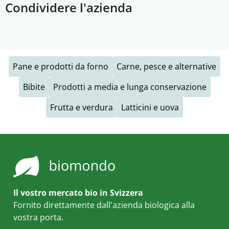
Condividere l'azienda
Pane e prodotti da forno
Carne, pesce e alternative
Bibite
Prodotti a media e lunga conservazione
Frutta e verdura
Latticini e uova
Il vostro mercato bio in Svizzera
Fornito direttamente dall'azienda biologica alla
vostra porta.