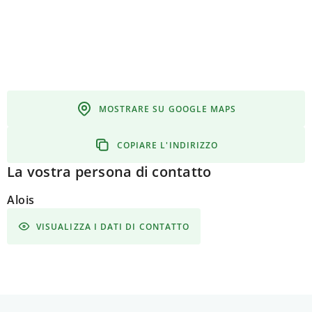
MOSTRARE SU GOOGLE MAPS
COPIARE L'INDIRIZZO
La vostra persona di contatto
Alois
VISUALIZZA I DATI DI CONTATTO