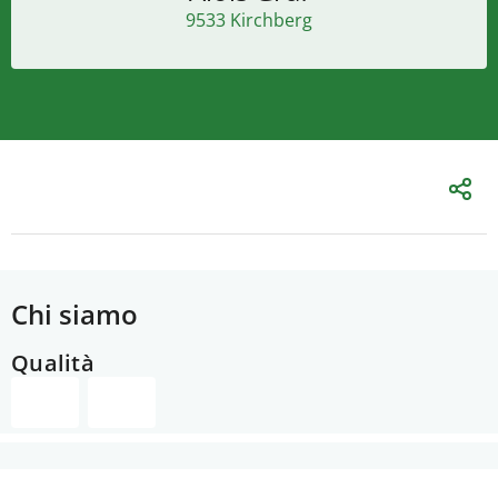
9533 Kirchberg
Chi siamo
Qualità