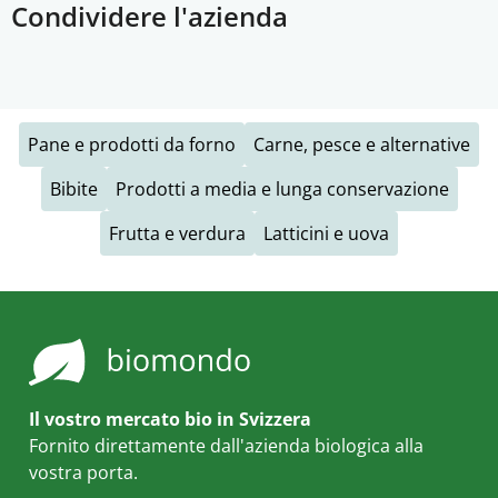
Condividere l'azienda
Pane e prodotti da forno
Carne, pesce e alternative
Bibite
Prodotti a media e lunga conservazione
Frutta e verdura
Latticini e uova
Il vostro mercato bio in Svizzera
Fornito direttamente dall'azienda biologica alla
vostra porta.