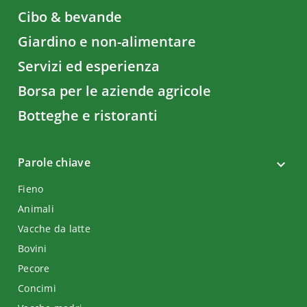
Cibo & bevande
Giardino e non-alimentare
Servizi ed esperienza
Borsa per le aziende agricole
Botteghe e ristoranti
Parole chiave
Fieno
Animali
Vacche da latte
Bovini
Pecore
Concimi