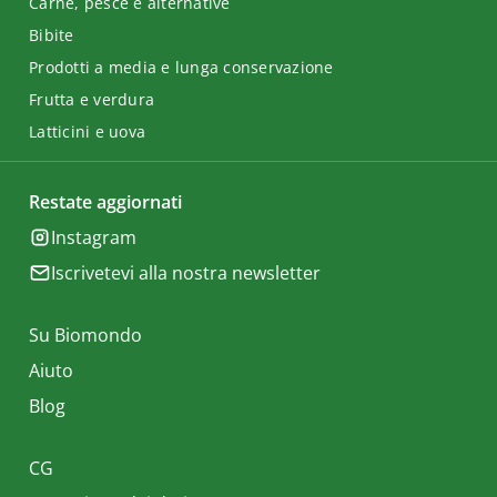
Carne, pesce e alternative
Bibite
Prodotti a media e lunga conservazione
Frutta e verdura
Latticini e uova
Restate aggiornati
Instagram
Iscrivetevi alla nostra newsletter
Su Biomondo
Aiuto
Blog
CG