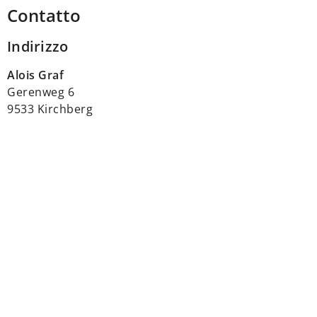
Contatto
Indirizzo
Alois Graf
Gerenweg 6
9533 Kirchberg