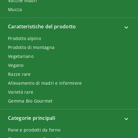
Vacche madri
Mucca
Caratteristiche del prodotto
Prodotto alpino
Prodotto di montagna
Vegetariano
Vegano
Razze rare
Allevamento di madri e infermiere
Varietà rare
Gemma Bio Gourmet
Categorie principali
Pane e prodotti da forno