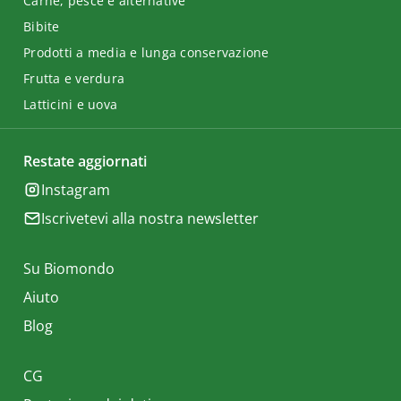
Carne, pesce e alternative
Bibite
Prodotti a media e lunga conservazione
Frutta e verdura
Latticini e uova
Restate aggiornati
Instagram
Iscrivetevi alla nostra newsletter
Su Biomondo
Aiuto
Blog
CG