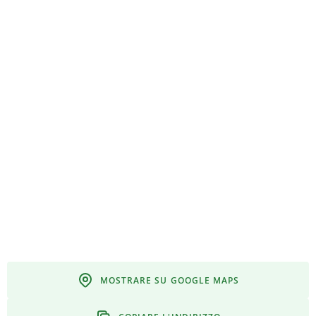
MOSTRARE SU GOOGLE MAPS