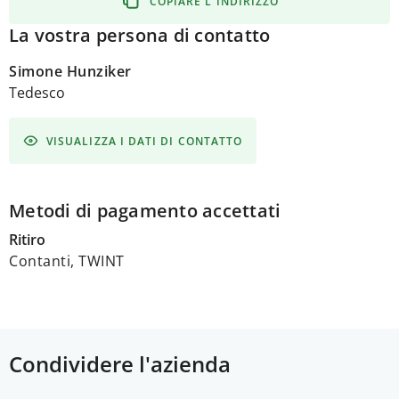
COPIARE L'INDIRIZZO
La vostra persona di contatto
Simone Hunziker
Tedesco
VISUALIZZA I DATI DI CONTATTO
Metodi di pagamento accettati
Ritiro
Contanti, TWINT
Condividere l'azienda