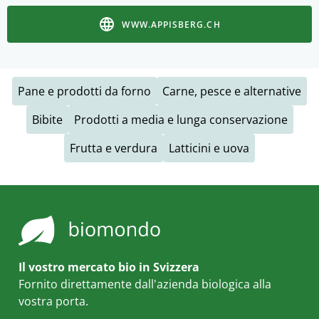
WWW.APPISBERG.CH
Pane e prodotti da forno
Carne, pesce e alternative
Bibite
Prodotti a media e lunga conservazione
Frutta e verdura
Latticini e uova
Il vostro mercato bio in Svizzera
Fornito direttamente dall'azienda biologica alla
vostra porta.