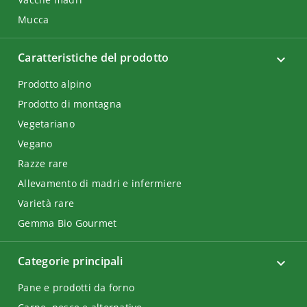
Mucca
Caratteristiche del prodotto
Prodotto alpino
Prodotto di montagna
Vegetariano
Vegano
Razze rare
Allevamento di madri e infermiere
Varietà rare
Gemma Bio Gourmet
Categorie principali
Pane e prodotti da forno