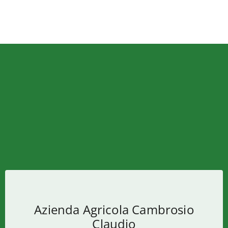
Azienda Agricola Cambrosio
Claudio