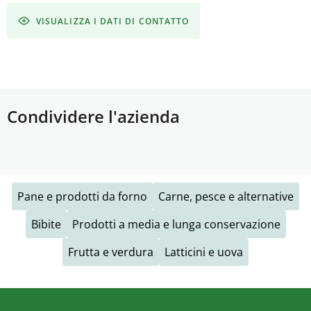
VISUALIZZA I DATI DI CONTATTO
Condividere l'azienda
Pane e prodotti da forno
Carne, pesce e alternative
Bibite
Prodotti a media e lunga conservazione
Frutta e verdura
Latticini e uova