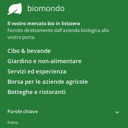
Il vostro mercato bio in Svizzera
Fornito direttamente dall'azienda biologica alla
vostra porta.
Cibo & bevande
Giardino e non-alimentare
Servizi ed esperienza
Borsa per le aziende agricole
Botteghe e ristoranti
Parole chiave
Fieno