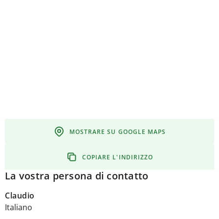
MOSTRARE SU GOOGLE MAPS
COPIARE L'INDIRIZZO
La vostra persona di contatto
Claudio
Italiano