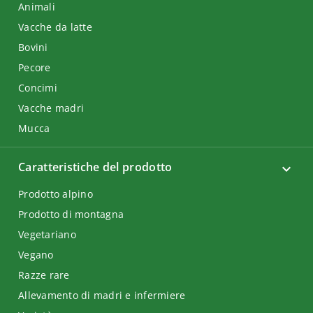
Animali
Vacche da latte
Bovini
Pecore
Concimi
Vacche madri
Mucca
Caratteristiche del prodotto
Prodotto alpino
Prodotto di montagna
Vegetariano
Vegano
Razze rare
Allevamento di madri e infermiere