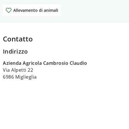
Allevamento di animali
Contatto
Indirizzo
Azienda Agricola Cambrosio Claudio
Via Alpetti 22
6986 Miglieglia