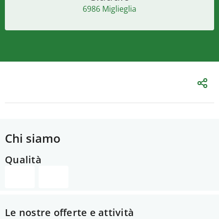
6986 Miglieglia
Chi siamo
Qualità
Le nostre offerte e attività