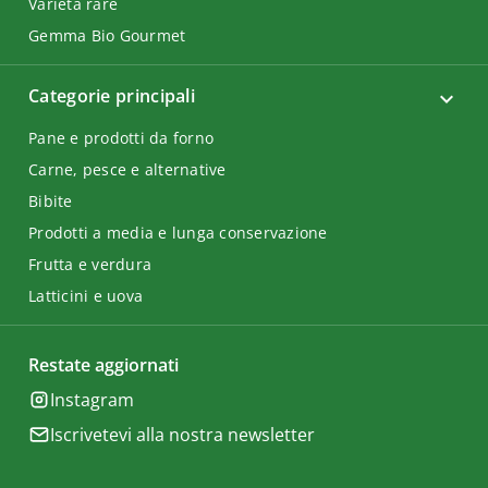
Varietà rare
Gemma Bio Gourmet
Categorie principali
Pane e prodotti da forno
Carne, pesce e alternative
Bibite
Prodotti a media e lunga conservazione
Frutta e verdura
Latticini e uova
Restate aggiornati
Instagram
Iscrivetevi alla nostra newsletter