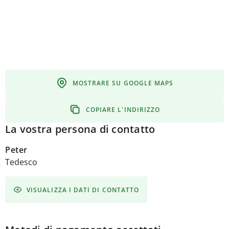
MOSTRARE SU GOOGLE MAPS
COPIARE L'INDIRIZZO
La vostra persona di contatto
Peter
Tedesco
VISUALIZZA I DATI DI CONTATTO