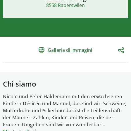
8558 Raperswilen
Galleria di immagini
Chi siamo
Nicole und Peter Haldemann mit den erwachsenen
Kindern Désirée und Manuel, das sind wir. Schweine,
Mutterkühe und Ackerbau das ist die Leidenschaft
der Männer. Zahlen, Kinder und Reisen, die der
Frauen. Umgeben sind wir von wunderbar