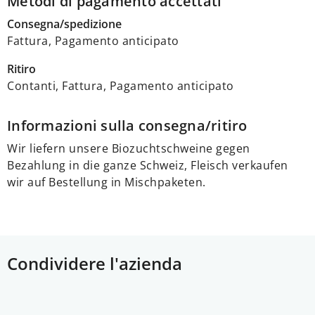
Metodi di pagamento accettati
Consegna/spedizione
Fattura, Pagamento anticipato
Ritiro
Contanti, Fattura, Pagamento anticipato
Informazioni sulla consegna/ritiro
Wir liefern unsere Biozuchtschweine gegen
Bezahlung in die ganze Schweiz, Fleisch verkaufen
wir auf Bestellung in Mischpaketen.
Condividere l'azienda