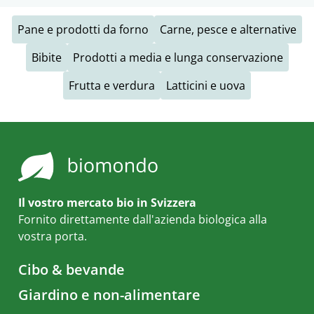
Pane e prodotti da forno
Carne, pesce e alternative
Bibite
Prodotti a media e lunga conservazione
Frutta e verdura
Latticini e uova
Il vostro mercato bio in Svizzera
Fornito direttamente dall'azienda biologica alla
vostra porta.
Cibo & bevande
Giardino e non-alimentare