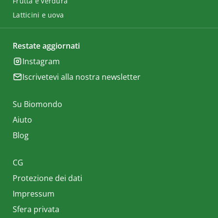
Frutta e verdura
Latticini e uova
Restate aggiornati
Instagram
Iscrivetevi alla nostra newsletter
Su Biomondo
Aiuto
Blog
CG
Protezione dei dati
Impressum
Sfera privata