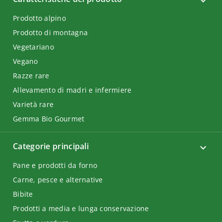
Prodotto alpino
Prodotto di montagna
Vegetariano
Vegano
Razze rare
Allevamento di madri e infermiere
Varietà rare
Gemma Bio Gourmet
Categorie principali
Pane e prodotti da forno
Carne, pesce e alternative
Bibite
Prodotti a media e lunga conservazione