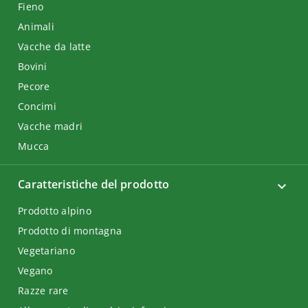
Fieno
Animali
Vacche da latte
Bovini
Pecore
Concimi
Vacche madri
Mucca
Caratteristiche del prodotto
Prodotto alpino
Prodotto di montagna
Vegetariano
Vegano
Razze rare