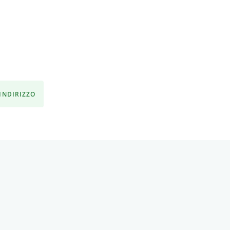
'INDIRIZZO