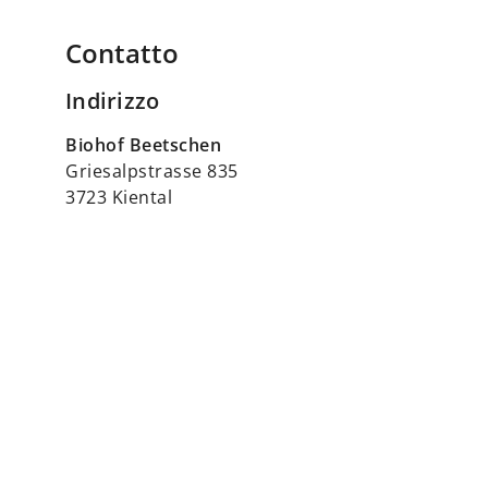
Contatto
Indirizzo
Biohof Beetschen
Griesalpstrasse 835
3723 Kiental