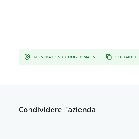
MOSTRARE SU GOOGLE MAPS
COPIARE L
Condividere l'azienda