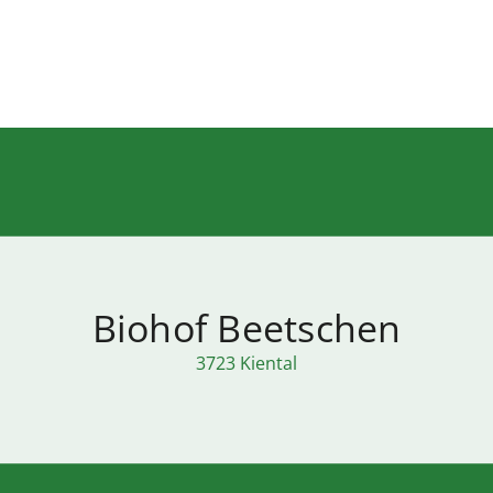
Biohof Beetschen
3723 Kiental