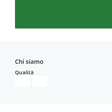
Chi siamo
Qualità