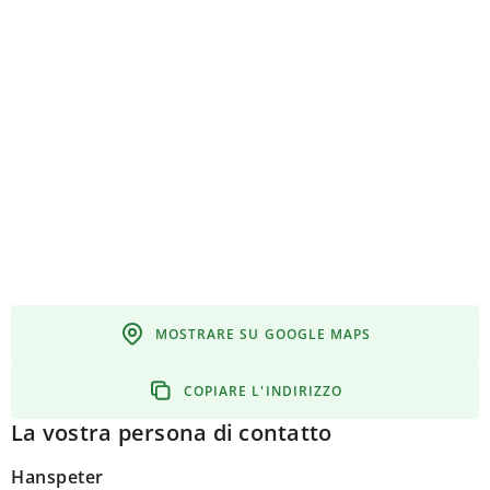
MOSTRARE SU GOOGLE MAPS
COPIARE L'INDIRIZZO
La vostra persona di contatto
Hanspeter