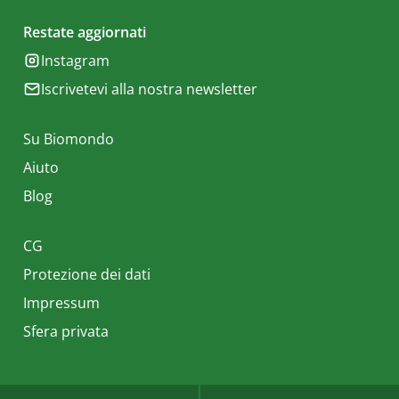
Restate aggiornati
Instagram
Iscrivetevi alla nostra newsletter
Su Biomondo
Aiuto
Blog
CG
Protezione dei dati
Impressum
Sfera privata