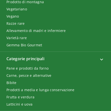
Prodotto di montagna
Vegetariano
Vegano
Razze rare
Allevamento di madri e infermiere
Varietà rare
Gemma Bio Gourmet
Categorie principali
Pane e prodotti da forno
Carne, pesce e alternative
Bibite
Prodotti a media e lunga conservazione
Frutta e verdura
Latticini e uova