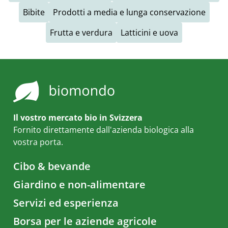
Bibite
Prodotti a media e lunga conservazione
Frutta e verdura
Latticini e uova
Il vostro mercato bio in Svizzera
Fornito direttamente dall'azienda biologica alla
vostra porta.
Cibo & bevande
Giardino e non-alimentare
Servizi ed esperienza
Borsa per le aziende agricole