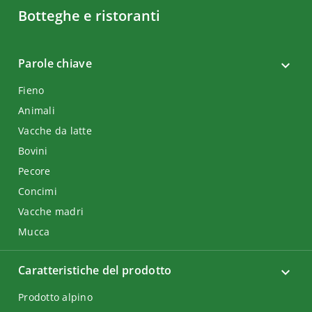
Botteghe e ristoranti
Parole chiave
Fieno
Animali
Vacche da latte
Bovini
Pecore
Concimi
Vacche madri
Mucca
Caratteristiche del prodotto
Prodotto alpino