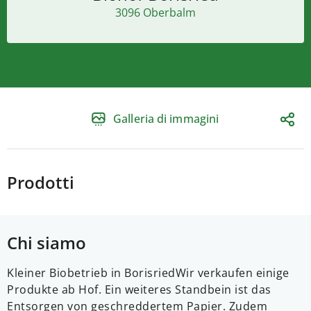
3096 Oberbalm
Galleria di immagini
Prodotti
Chi siamo
Kleiner Biobetrieb in Borisried
Wir verkaufen einige
Produkte ab Hof.
Ein weiteres Standbein ist das
Entsorgen von geschreddertem Papier.
Zudem