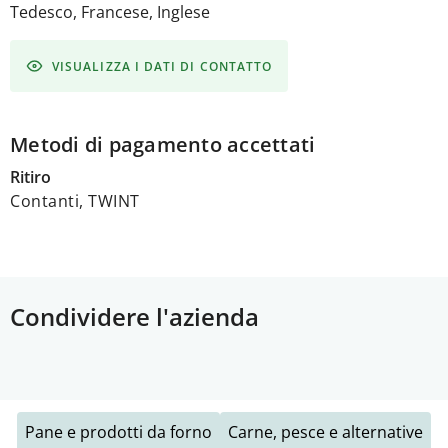
Tedesco, Francese, Inglese
VISUALIZZA I DATI DI CONTATTO
Metodi di pagamento accettati
Ritiro
Contanti, TWINT
Condividere l'azienda
Pane e prodotti da forno
Carne, pesce e alternative