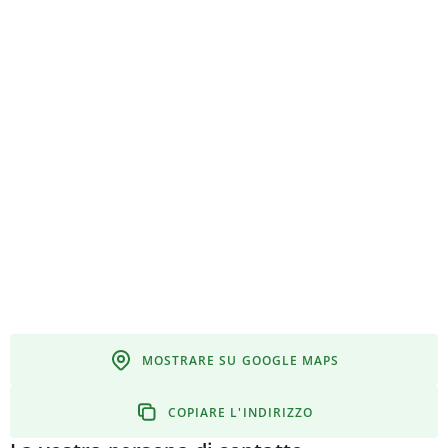
MOSTRARE SU GOOGLE MAPS
COPIARE L'INDIRIZZO