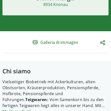
8934 Knonau
Galleria di immagini
Chi siamo
Vielseitiger Biobetrieb mit Ackerkulturen, alten
Obstsorten, Kräuterproduktion, Pensionspferde,
Hofbrote, Pensionspferde und
Führungen.
Teigwaren:
Vom Samenkorn bis zu den
fertigen Teigwaren liegt alles in unserer Hand. Mit