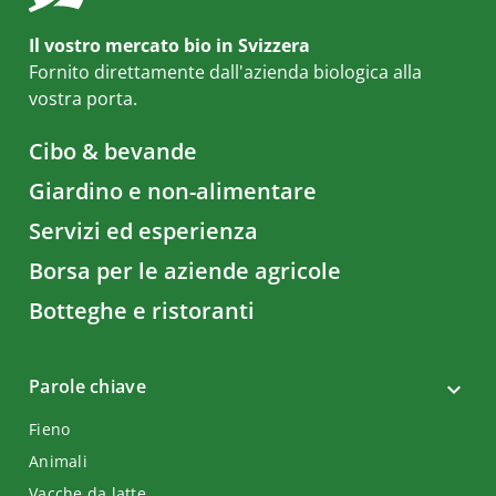
Il vostro mercato bio in Svizzera
Fornito direttamente dall'azienda biologica alla
vostra porta.
Cibo & bevande
Giardino e non-alimentare
Servizi ed esperienza
Borsa per le aziende agricole
Botteghe e ristoranti
Parole chiave
Fieno
Animali
Vacche da latte