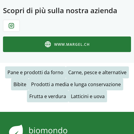
Scopri di più sulla nostra azienda
WWW.MARGEL.CH
Pane e prodotti da forno
Carne, pesce e alternative
Bibite
Prodotti a media e lunga conservazione
Frutta e verdura
Latticini e uova