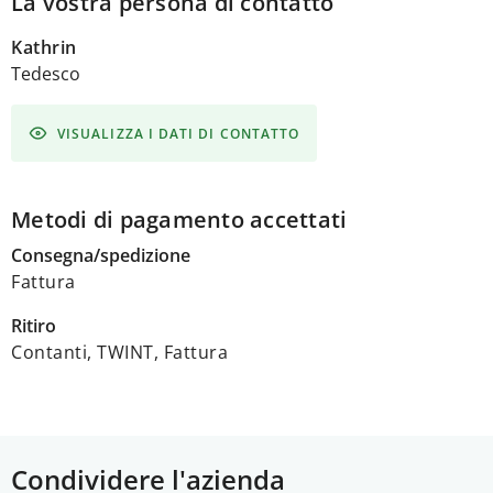
La vostra persona di contatto
Kathrin
Tedesco
VISUALIZZA I DATI DI CONTATTO
Metodi di pagamento accettati
Consegna/spedizione
Fattura
Ritiro
Contanti, TWINT, Fattura
Condividere l'azienda