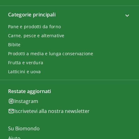
Categorie principali
Pane e prodotti da forno
Carne, pesce e alternative
Bibite
Prodotti a media e lunga conservazione
Frutta e verdura
Latticini e uova
Restate aggiornati
Instagram
Iscrivetevi alla nostra newsletter
Su Biomondo
Aiuto