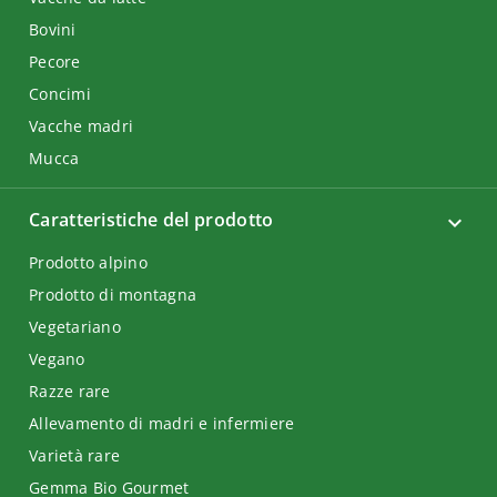
Bovini
Pecore
Concimi
Vacche madri
Mucca
Caratteristiche del prodotto
Prodotto alpino
Prodotto di montagna
Vegetariano
Vegano
Razze rare
Allevamento di madri e infermiere
Varietà rare
Gemma Bio Gourmet