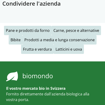
Condividere l'azienda
Pane e prodotti da forno
Carne, pesce e alternative
Bibite
Prodotti a media e lunga conservazione
Frutta e verdura
Latticini e uova
Il vostro mercato bio in Svizzera
Fornito direttamente dall'azienda biologica alla
vostra porta.