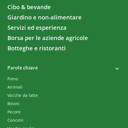
Cibo & bevande
Giardino e non-alimentare
Servizi ed esperienza
Borsa per le aziende agricole
Botteghe e ristoranti
Parole chiave
Fieno
Animali
Vacche da latte
Bovini
Pecore
Concimi