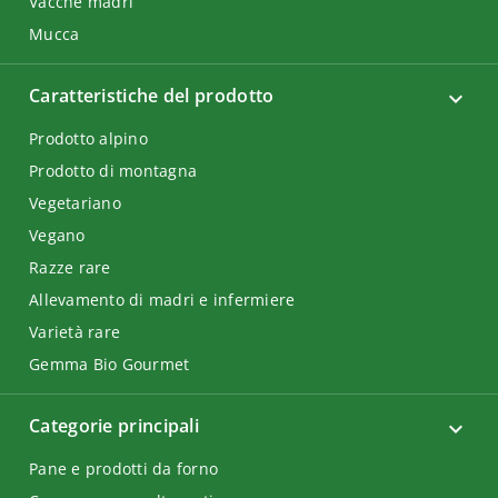
Vacche madri
Mucca
Caratteristiche del prodotto
Prodotto alpino
Prodotto di montagna
Vegetariano
Vegano
Razze rare
Allevamento di madri e infermiere
Varietà rare
Gemma Bio Gourmet
Categorie principali
Pane e prodotti da forno