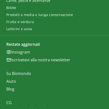
Carne, pesce e alternative
Bibite
Prodotti a media e lunga conservazione
Frutta e verdura
Latticini e uova
Restate aggiornati
Instagram
Iscrivetevi alla nostra newsletter
Su Biomondo
Aiuto
Blog
CG