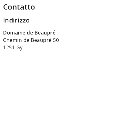
Contatto
Indirizzo
Domaine de Beaupré
Chemin de Beaupré 50
1251 Gy