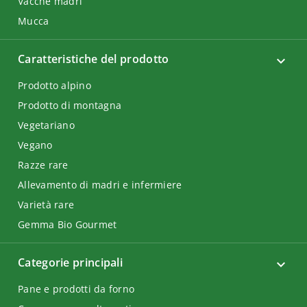
Vacche madri
Mucca
Caratteristiche del prodotto
Prodotto alpino
Prodotto di montagna
Vegetariano
Vegano
Razze rare
Allevamento di madri e infermiere
Varietà rare
Gemma Bio Gourmet
Categorie principali
Pane e prodotti da forno