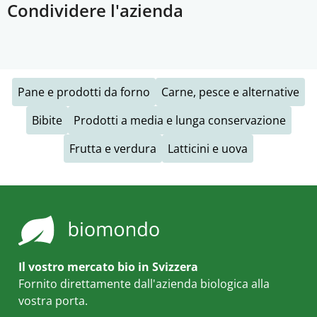
Condividere l'azienda
Pane e prodotti da forno
Carne, pesce e alternative
Bibite
Prodotti a media e lunga conservazione
Frutta e verdura
Latticini e uova
Il vostro mercato bio in Svizzera
Fornito direttamente dall'azienda biologica alla
vostra porta.