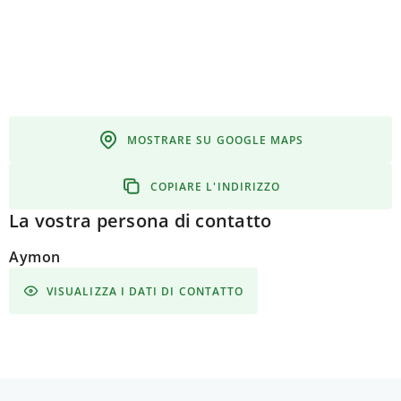
MOSTRARE SU GOOGLE MAPS
COPIARE L'INDIRIZZO
La vostra persona di contatto
Aymon
VISUALIZZA I DATI DI CONTATTO