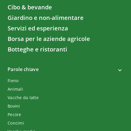
Cibo & bevande
Giardino e non-alimentare
Servizi ed esperienza
Borsa per le aziende agricole
Botteghe e ristoranti
Parole chiave
Fieno
Animali
Vacche da latte
Bovini
Pecore
Concimi