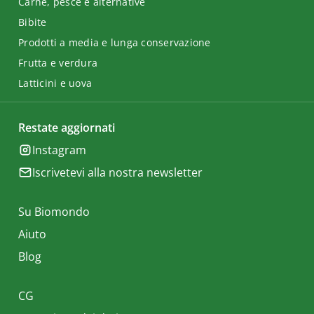
Carne, pesce e alternative
Bibite
Prodotti a media e lunga conservazione
Frutta e verdura
Latticini e uova
Restate aggiornati
Instagram
Iscrivetevi alla nostra newsletter
Su Biomondo
Aiuto
Blog
CG