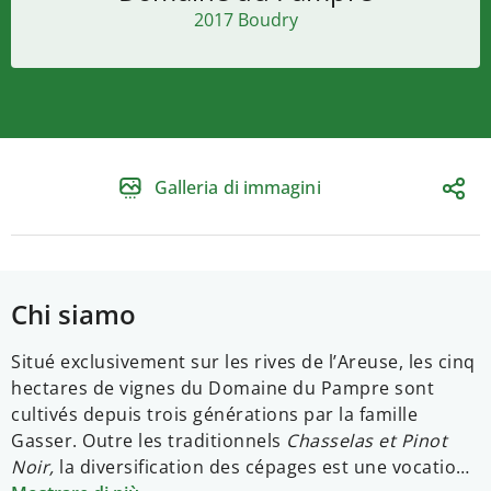
2017 Boudry
Galleria di immagini
Chi siamo
Situé exclusivement sur les rives de l’Areuse, les cinq
hectares de vignes du Domaine du Pampre sont
cultivés depuis trois générations par la famille
Gasser.
Outre les traditionnels
Chasselas et Pinot
Noir,
la diversification des cépages est une vocation