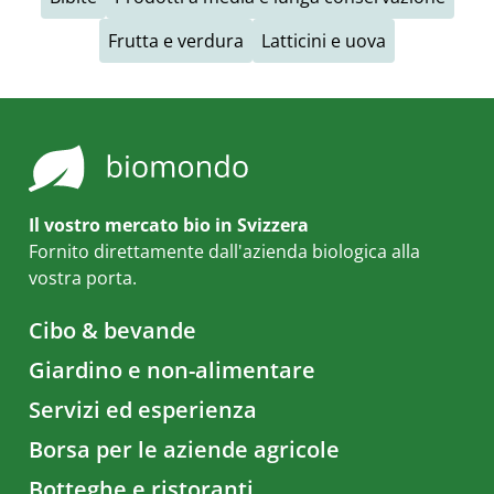
Frutta e verdura
Latticini e uova
Il vostro mercato bio in Svizzera
Fornito direttamente dall'azienda biologica alla
vostra porta.
Cibo & bevande
Giardino e non-alimentare
Servizi ed esperienza
Borsa per le aziende agricole
Botteghe e ristoranti