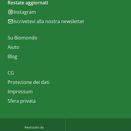
Restate aggiornati
Instagram
Iscrivetevi alla nostra newsletter
Su Biomondo
Aiuto
Blog
CG
Protezione dei dati
Impressum
Sfera privata