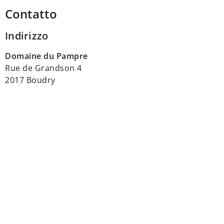
Contatto
Indirizzo
Domaine du Pampre
Rue de Grandson 4
2017 Boudry