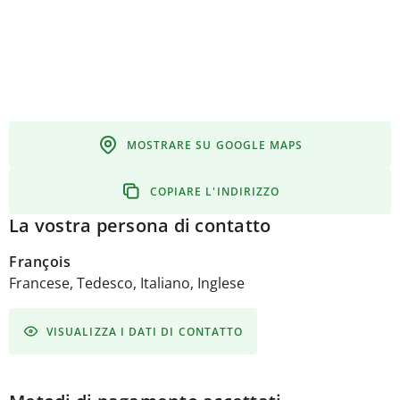
MOSTRARE SU GOOGLE MAPS
COPIARE L'INDIRIZZO
La vostra persona di contatto
François
Francese, Tedesco, Italiano, Inglese
VISUALIZZA I DATI DI CONTATTO