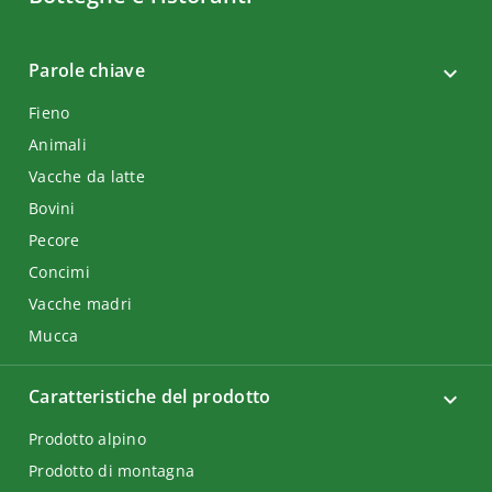
Parole chiave
Fieno
Animali
Vacche da latte
Bovini
Pecore
Concimi
Vacche madri
Mucca
Caratteristiche del prodotto
Prodotto alpino
Prodotto di montagna