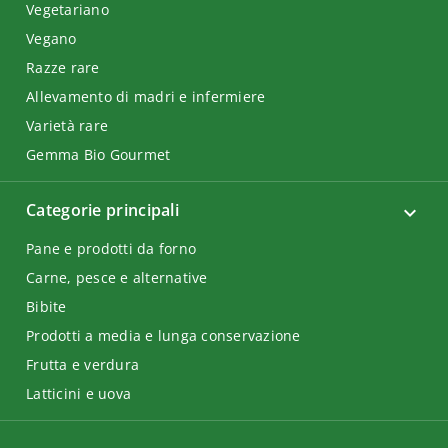
Vegetariano
Vegano
Razze rare
Allevamento di madri e infermiere
Varietà rare
Gemma Bio Gourmet
Categorie principali
Pane e prodotti da forno
Carne, pesce e alternative
Bibite
Prodotti a media e lunga conservazione
Frutta e verdura
Latticini e uova