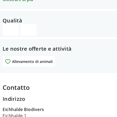
Qualità
Le nostre offerte e attività
Allevamento di animali
Contatto
Indirizzo
Eichhalde Biodivers
Eichhalde 1