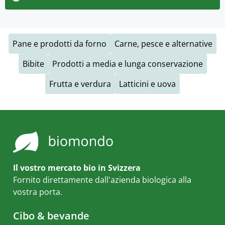
Pane e prodotti da forno
Carne, pesce e alternative
Bibite
Prodotti a media e lunga conservazione
Frutta e verdura
Latticini e uova
Il vostro mercato bio in Svizzera
Fornito direttamente dall'azienda biologica alla
vostra porta.
Cibo & bevande