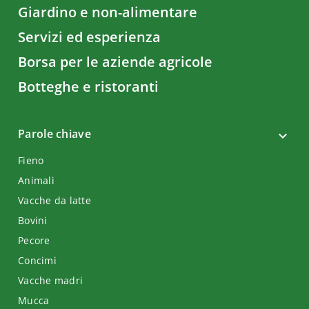
Giardino e non-alimentare
Servizi ed esperienza
Borsa per le aziende agricole
Botteghe e ristoranti
Parole chiave
Fieno
Animali
Vacche da latte
Bovini
Pecore
Concimi
Vacche madri
Mucca