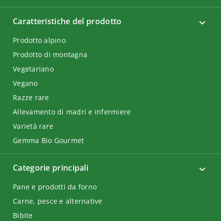
Caratteristiche del prodotto
Prodotto alpino
Prodotto di montagna
Vegetariano
Vegano
Razze rare
Allevamento di madri e infermiere
Varietà rare
Gemma Bio Gourmet
Categorie principali
Pane e prodotti da forno
Carne, pesce e alternative
Bibite