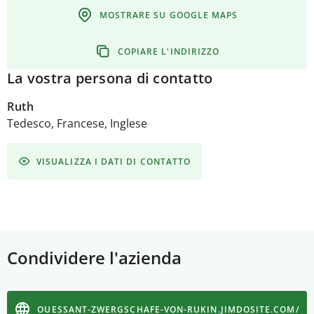
MOSTRARE SU GOOGLE MAPS
COPIARE L'INDIRIZZO
La vostra persona di contatto
Ruth
Tedesco, Francese, Inglese
VISUALIZZA I DATI DI CONTATTO
Condividere l'azienda
OUESSANT-ZWERGSCHAFE-VON-RUKIN.JIMDOSITE.COM/