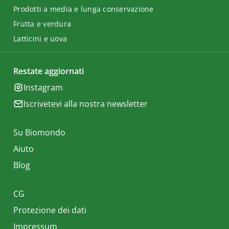
Prodotti a media e lunga conservazione
Frutta e verdura
Latticini e uova
Restate aggiornati
Instagram
Iscrivetevi alla nostra newsletter
Su Biomondo
Aiuto
Blog
CG
Protezione dei dati
Impressum