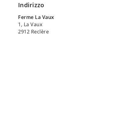
Indirizzo
Ferme La Vaux
1, La Vaux
2912 Reclère