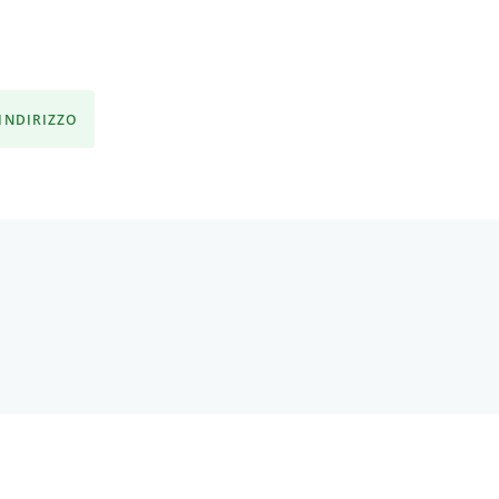
'INDIRIZZO