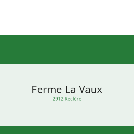
Ferme La Vaux
2912 Reclère