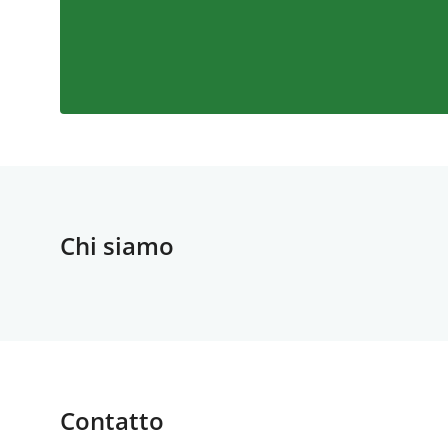
Chi siamo
Contatto