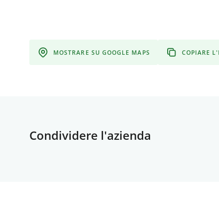
MOSTRARE SU GOOGLE MAPS
COPIARE L
Condividere l'azienda