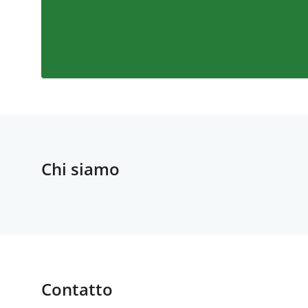
Chi siamo
Contatto