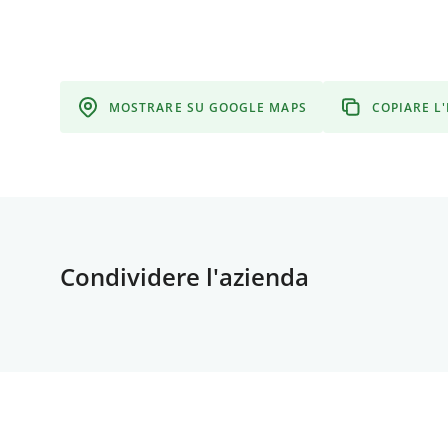
MOSTRARE SU GOOGLE MAPS
COPIARE L
Condividere l'azienda