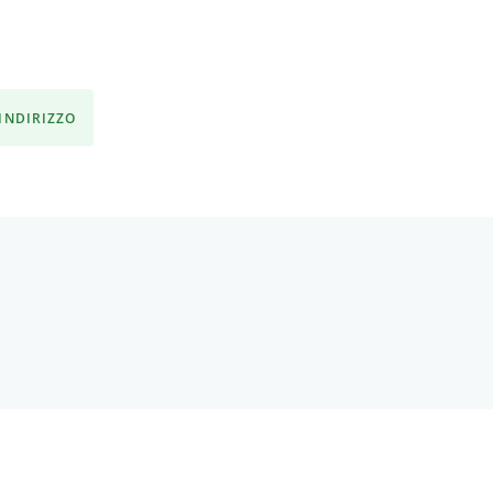
'INDIRIZZO