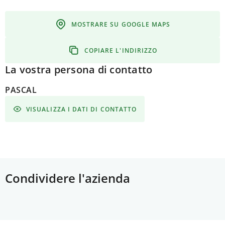
MOSTRARE SU GOOGLE MAPS
COPIARE L'INDIRIZZO
La vostra persona di contatto
PASCAL
VISUALIZZA I DATI DI CONTATTO
Condividere l'azienda