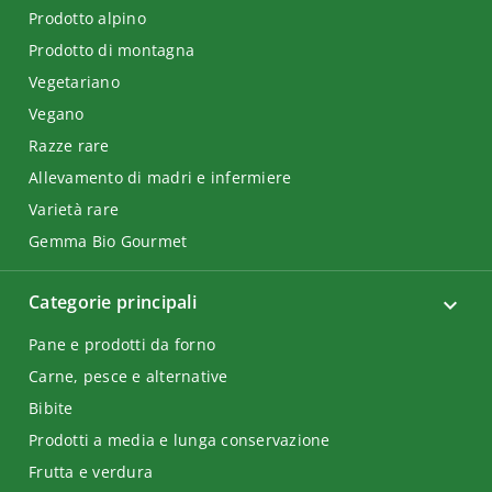
Prodotto alpino
Prodotto di montagna
Vegetariano
Vegano
Razze rare
Allevamento di madri e infermiere
Varietà rare
Gemma Bio Gourmet
Categorie principali
Pane e prodotti da forno
Carne, pesce e alternative
Bibite
Prodotti a media e lunga conservazione
Frutta e verdura