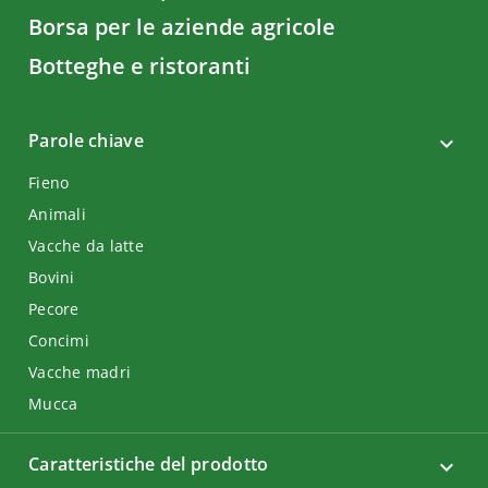
Borsa per le aziende agricole
Botteghe e ristoranti
Parole chiave
Fieno
Animali
Vacche da latte
Bovini
Pecore
Concimi
Vacche madri
Mucca
Caratteristiche del prodotto