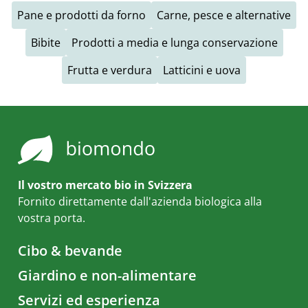
Pane e prodotti da forno
Carne, pesce e alternative
Bibite
Prodotti a media e lunga conservazione
Frutta e verdura
Latticini e uova
Il vostro mercato bio in Svizzera
Fornito direttamente dall'azienda biologica alla
vostra porta.
Cibo & bevande
Giardino e non-alimentare
Servizi ed esperienza