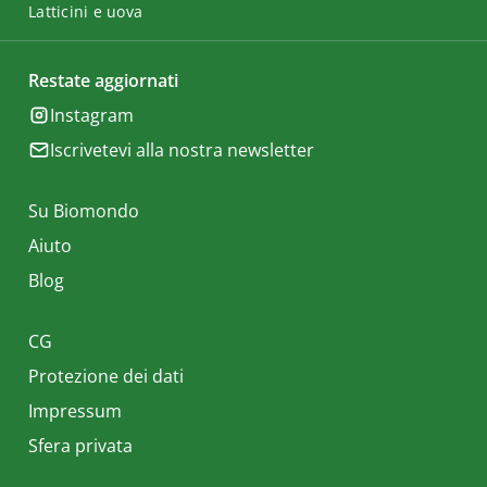
Latticini e uova
Restate aggiornati
Instagram
Iscrivetevi alla nostra newsletter
Su Biomondo
Aiuto
Blog
CG
Protezione dei dati
Impressum
Sfera privata