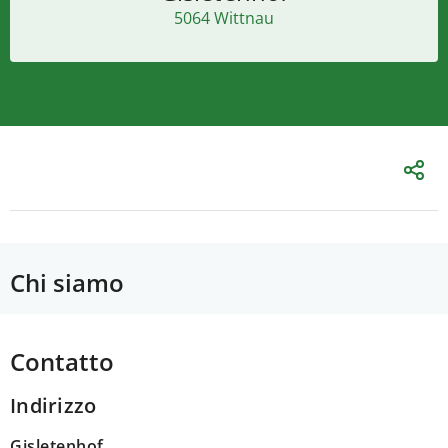
5064 Wittnau
Chi siamo
Contatto
Indirizzo
Gisletenhof