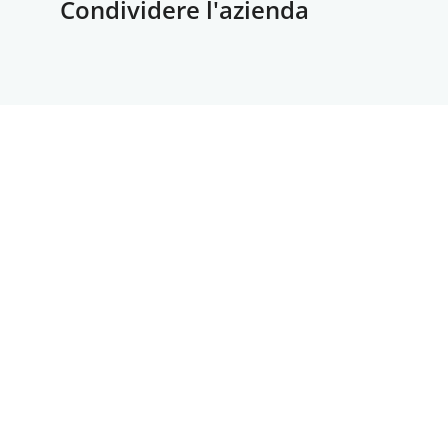
Condividere l'azienda