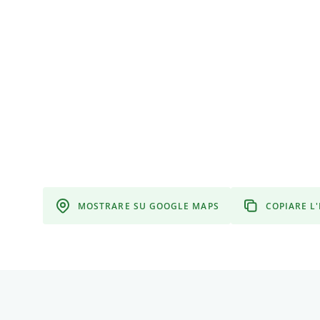
MOSTRARE SU GOOGLE MAPS
COPIARE L