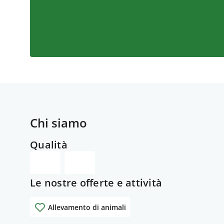
Chi siamo
Qualità
Le nostre offerte e attività
Allevamento di animali