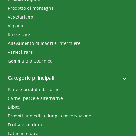
Prodotto di montagna
Vegetariano
Vegano
Razze rare
Allevamento di madri e infermiere
Varietà rare
Gemma Bio Gourmet
Categorie principali
Pane e prodotti da forno
Carne, pesce e alternative
Bibite
Prodotti a media e lunga conservazione
Frutta e verdura
Latticini e uova