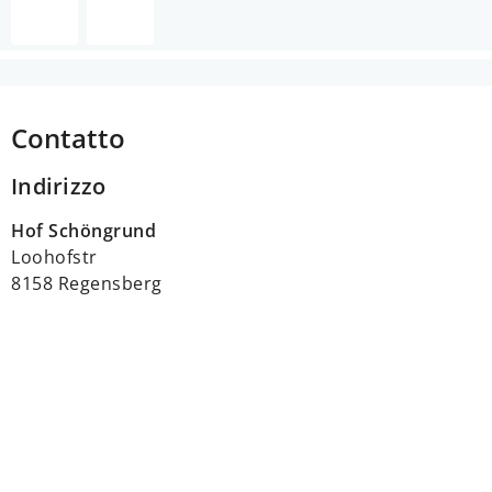
Contatto
Indirizzo
Hof Schöngrund
Loohofstr
8158 Regensberg