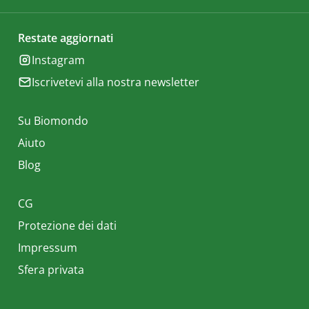
Restate aggiornati
Instagram
Iscrivetevi alla nostra newsletter
Su Biomondo
Aiuto
Blog
CG
Protezione dei dati
Impressum
Sfera privata