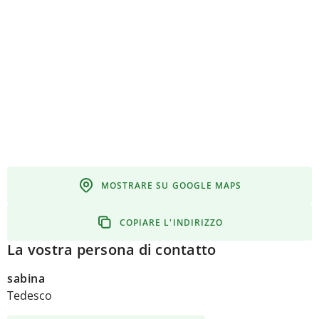
MOSTRARE SU GOOGLE MAPS
COPIARE L'INDIRIZZO
La vostra persona di contatto
sabina
Tedesco