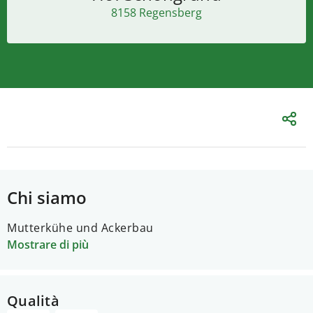
8158 Regensberg
Chi siamo
Mutterkühe und Ackerbau
Mostrare di più
Qualità