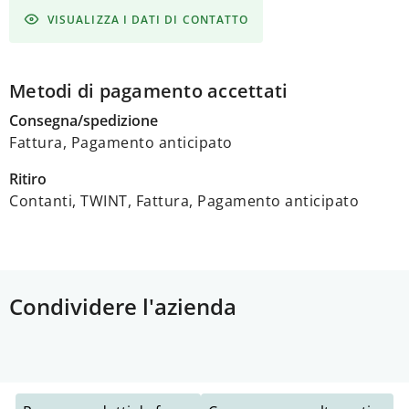
VISUALIZZA I DATI DI CONTATTO
Metodi di pagamento accettati
Consegna/spedizione
Fattura, Pagamento anticipato
Ritiro
Contanti, TWINT, Fattura, Pagamento anticipato
Condividere l'azienda