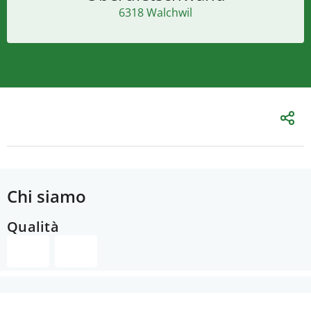
6318 Walchwil
Chi siamo
Qualità