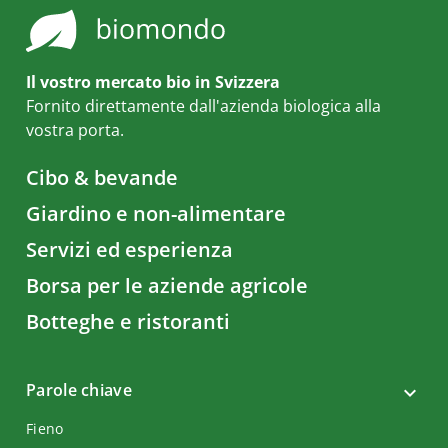
Il vostro mercato bio in Svizzera
Fornito direttamente dall'azienda biologica alla
vostra porta.
Cibo & bevande
Giardino e non-alimentare
Servizi ed esperienza
Borsa per le aziende agricole
Botteghe e ristoranti
Parole chiave
Fieno