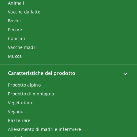
Animali
Vacche da latte
Bovini
Pecore
Concimi
Vacche madri
Mucca
Caratteristiche del prodotto
Prodotto alpino
Prodotto di montagna
Vegetariano
Vegano
Razze rare
Allevamento di madri e infermiere