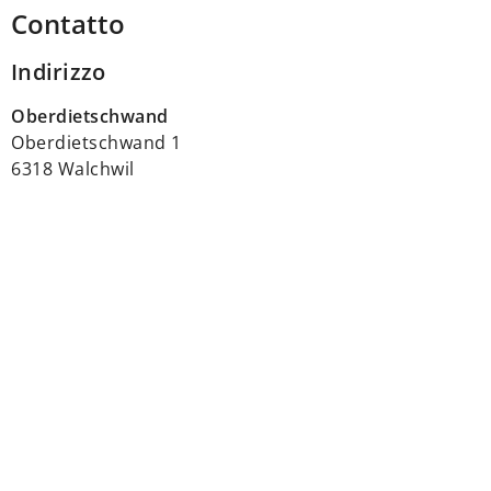
Contatto
Indirizzo
Oberdietschwand
Oberdietschwand 1
6318 Walchwil