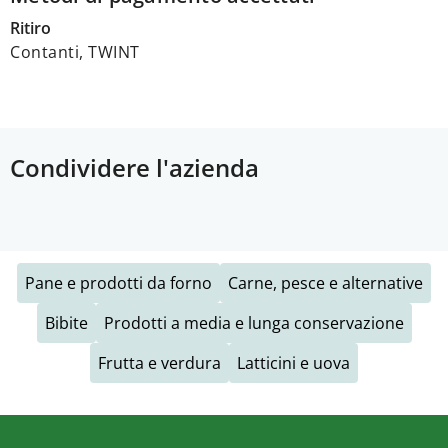
Ritiro
Contanti, TWINT
Condividere l'azienda
Pane e prodotti da forno
Carne, pesce e alternative
Bibite
Prodotti a media e lunga conservazione
Frutta e verdura
Latticini e uova