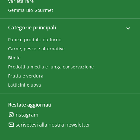
Varietà rare
Gemma Bio Gourmet
Categorie principali
Pane e prodotti da forno
Carne, pesce e alternative
Bibite
Prodotti a media e lunga conservazione
Frutta e verdura
Latticini e uova
Restate aggiornati
Instagram
Iscrivetevi alla nostra newsletter