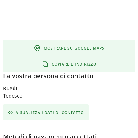
MOSTRARE SU GOOGLE MAPS
COPIARE L'INDIRIZZO
La vostra persona di contatto
Ruedi
Tedesco
VISUALIZZA I DATI DI CONTATTO
Metodi di pagamento accettati