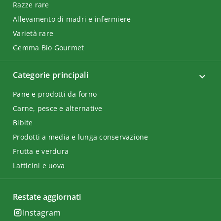
Razze rare
Allevamento di madri e infermiere
Varietà rare
Gemma Bio Gourmet
Categorie principali
Pane e prodotti da forno
Carne, pesce e alternative
Bibite
Prodotti a media e lunga conservazione
Frutta e verdura
Latticini e uova
Restate aggiornati
Instagram