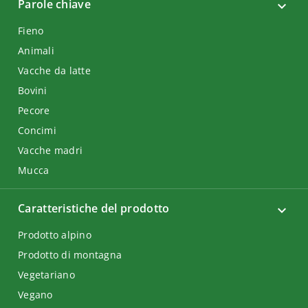
Parole chiave
Fieno
Animali
Vacche da latte
Bovini
Pecore
Concimi
Vacche madri
Mucca
Caratteristiche del prodotto
Prodotto alpino
Prodotto di montagna
Vegetariano
Vegano