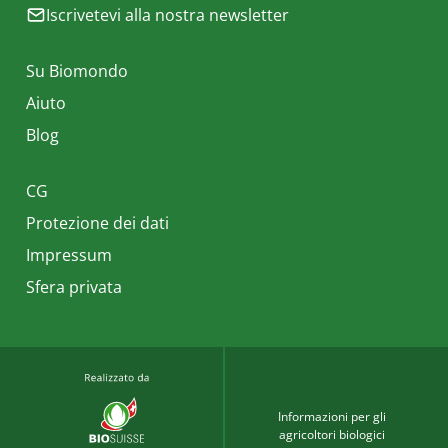
Iscrivetevi alla nostra newsletter
Su Biomondo
Aiuto
Blog
CG
Protezione dei dati
Impressum
Sfera privata
Informazioni per gli
agricoltori biologici