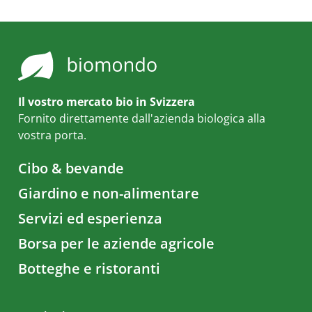
Il vostro mercato bio in Svizzera
Fornito direttamente dall'azienda biologica alla
vostra porta.
Cibo & bevande
Giardino e non-alimentare
Servizi ed esperienza
Borsa per le aziende agricole
Botteghe e ristoranti