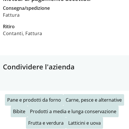
Consegna/spedizione
Fattura
Ritiro
Contanti, Fattura
Condividere l'azienda
Pane e prodotti da forno
Carne, pesce e alternative
Bibite
Prodotti a media e lunga conservazione
Frutta e verdura
Latticini e uova