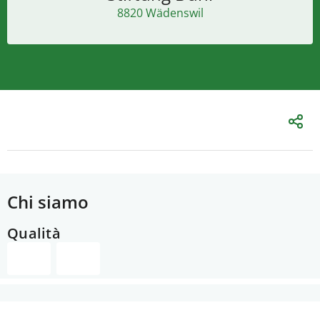
8820 Wädenswil
Chi siamo
Qualità