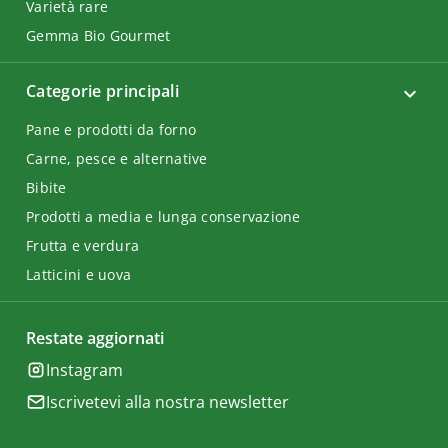
Varietà rare
Gemma Bio Gourmet
Categorie principali
Pane e prodotti da forno
Carne, pesce e alternative
Bibite
Prodotti a media e lunga conservazione
Frutta e verdura
Latticini e uova
Restate aggiornati
Instagram
Iscrivetevi alla nostra newsletter