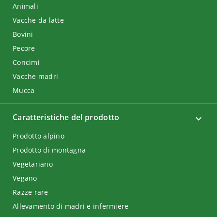
Animali
Vacche da latte
Bovini
Pecore
Concimi
Vacche madri
Mucca
Caratteristiche del prodotto
Prodotto alpino
Prodotto di montagna
Vegetariano
Vegano
Razze rare
Allevamento di madri e infermiere