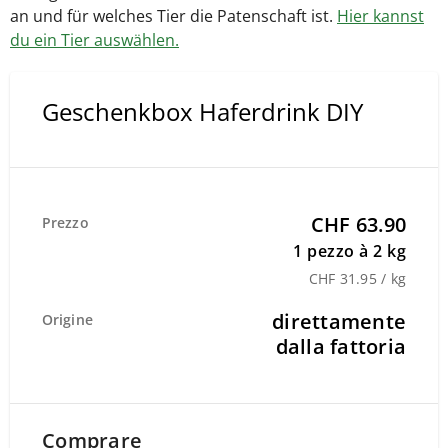
an und für welches Tier die Patenschaft ist.
Hier kannst
du ein Tier auswählen.
Geschenkbox Haferdrink DIY
CHF 63.90
Prezzo
1 pezzo à 2 kg
CHF 31.95 / kg
direttamente
Origine
dalla fattoria
Comprare