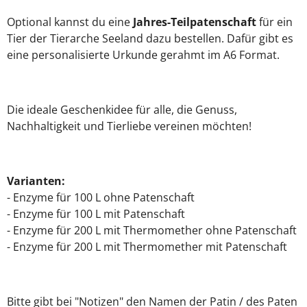
Optional kannst du eine
Jahres-Teilpatenschaft
für ein
Tier der Tierarche Seeland dazu bestellen. Dafür gibt es
eine personalisierte Urkunde gerahmt im A6 Format.
Die ideale Geschenkidee für alle, die Genuss,
Nachhaltigkeit und Tierliebe vereinen möchten!
Varianten:
- Enzyme für 100 L ohne Patenschaft
- Enzyme für 100 L mit Patenschaft
- Enzyme für 200 L mit Thermomether ohne Patenschaft
- Enzyme für 200 L mit Thermomether mit Patenschaft
Bitte gibt bei "Notizen" den Namen der Patin / des Paten