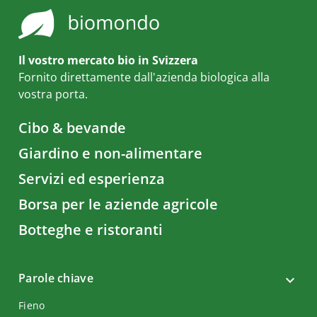
Il vostro mercato bio in Svizzera
Fornito direttamente dall'azienda biologica alla
vostra porta.
Cibo & bevande
Giardino e non-alimentare
Servizi ed esperienza
Borsa per le aziende agricole
Botteghe e ristoranti
Parole chiave
Fieno