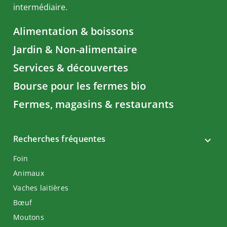
intermédiaire.
Alimentation & boissons
Jardin & Non-alimentaire
Services & découvertes
Bourse pour les fermes bio
Fermes, magasins & restaurants
Recherches fréquentes
Foin
Animaux
Vaches laitières
Bœuf
Moutons