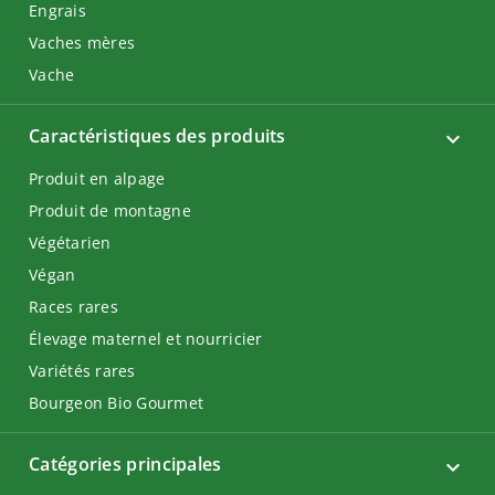
Engrais
Vaches mères
Vache
Caractéristiques des produits
Produit en alpage
Produit de montagne
Végétarien
Végan
Races rares
Élevage maternel et nourricier
Variétés rares
Bourgeon Bio Gourmet
Catégories principales