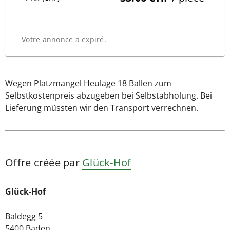
Votre annonce a expiré.
Wegen Platzmangel Heulage 18 Ballen zum
Selbstkostenpreis abzugeben bei Selbstabholung. Bei
Lieferung müssten wir den Transport verrechnen.
Offre créée par
Glück-Hof
Glück-Hof
Baldegg 5
5400 Baden