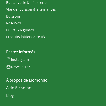
Boulangerie & pâtisserie
Viande, poisson & alternatives
Boissons
Réserves
Fruits & légumes
Produits laitiers & œufs
Restez informés
Instagram
Newsletter
À propos de Biomondo
Aide & contact
Blog