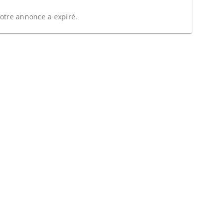
otre annonce a expiré.