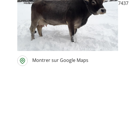
7437
Montrer sur Google Maps