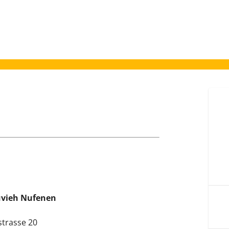
vieh Nufenen
strasse 20