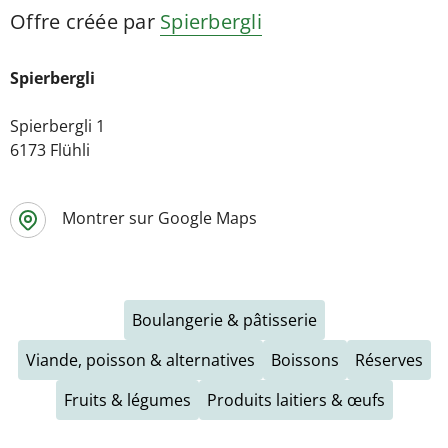
Offre créée par
Spierbergli
Spierbergli
Spierbergli 1
6173 Flühli
Montrer sur Google Maps
Boulangerie & pâtisserie
Viande, poisson & alternatives
Boissons
Réserves
Fruits & légumes
Produits laitiers & œufs