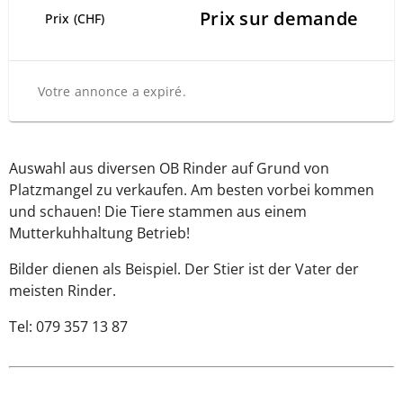
Prix sur demande
Prix (CHF)
Votre annonce a expiré.
Auswahl aus diversen OB Rinder auf Grund von
Platzmangel zu verkaufen. Am besten vorbei kommen
und schauen! Die Tiere stammen aus einem
Mutterkuhhaltung Betrieb!
Bilder dienen als Beispiel. Der Stier ist der Vater der
meisten Rinder.
Tel: 079 357 13 87