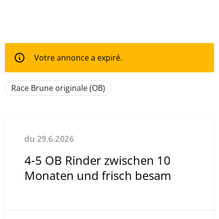
Votre annonce a expiré.
Race Brune originale (OB)
du 29.6.2026
4-5 OB Rinder zwischen 10
Monaten und frisch besam