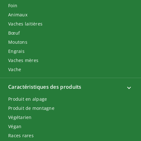
Foin
Animaux
Vaches laitières
Bœuf
Moutons
Engrais
Vaches mères
Vache
Caractéristiques des produits
Produit en alpage
Produit de montagne
Végétarien
Végan
Races rares