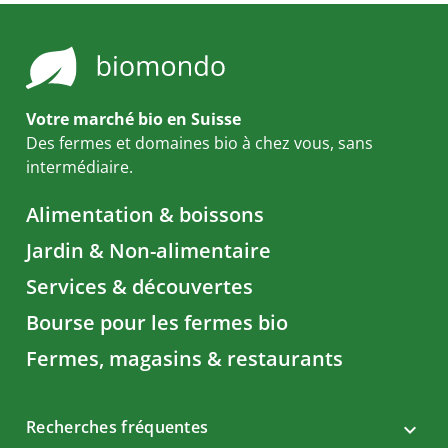
Votre marché bio en Suisse
Des fermes et domaines bio à chez vous, sans
intermédiaire.
Alimentation & boissons
Jardin & Non-alimentaire
Services & découvertes
Bourse pour les fermes bio
Fermes, magasins & restaurants
Recherches fréquentes