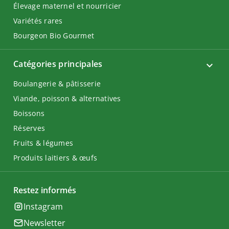
Élevage maternel et nourricier
Variétés rares
Bourgeon Bio Gourmet
Catégories principales
Boulangerie & pâtisserie
Viande, poisson & alternatives
Boissons
Réserves
Fruits & légumes
Produits laitiers & œufs
Restez informés
Instagram
Newsletter