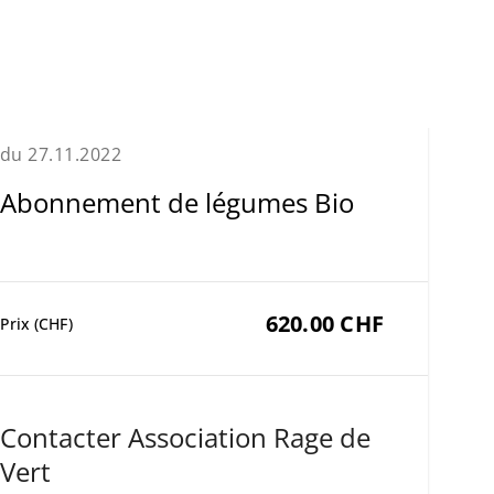
du 27.11.2022
Abonnement de légumes Bio
620.00 CHF
Prix (CHF)
Contacter Association Rage de
Vert