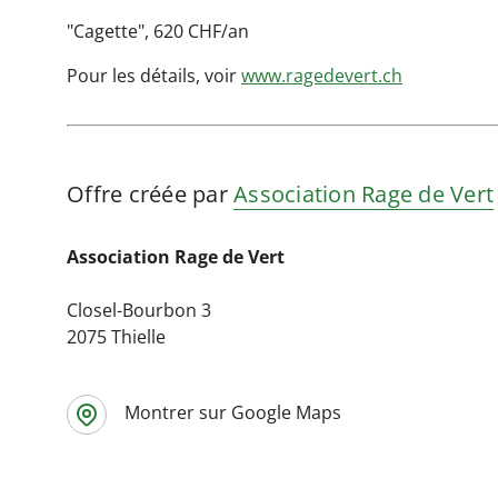
"Cagette", 620 CHF/an
Pour les détails, voir
www.ragedevert.ch
Offre créée par
Association Rage de Vert
Association Rage de Vert
Closel-Bourbon 3
2075 Thielle
Montrer sur Google Maps