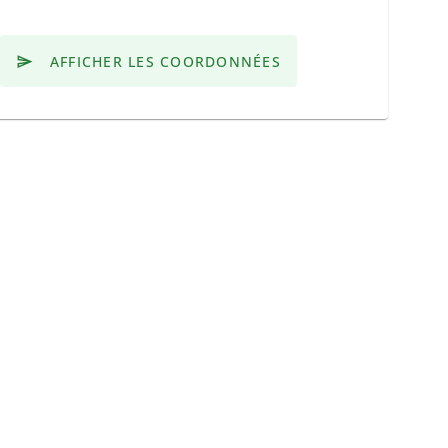
AFFICHER LES COORDONNÉES