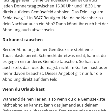
Richtig gelesen. Deine Gemüsekiste kannst du auch
jeden Donnerstag zwischen 16.00 Uhr und 18.30 Uhr
direkt auf dem Gemüsefeld abholen. Das Feld liegt am
Schlattweg 11 in 3647 Reutigen. Hat deine Nachbarin /
dein Nachbar auch ein Abo? Dann könnt ihr euch bei der
Abholung auch abwechseln.
Du kannst tauschen
Bei der Abholung deiner Gemüsekiste steht eine
Tauschkiste bereit. Schmeckt dir etwas nicht, kannst du
es gegen ein anderes Gemüse tauschen. So hast du
auch stets das, was du magst, nicht im Garten hast oder
mehr davon brauchst. Dieses Angebot gilt nur für die
Abholung direkt auf dem Feld.
Wenn du Urlaub hast
Während deinen Ferien, also wenn du die Gemüsekiste
nicht abholen kannst, kann das jemand aus deinem