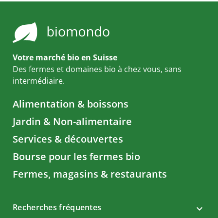
Votre marché bio en Suisse
Des fermes et domaines bio à chez vous, sans
intermédiaire.
Alimentation & boissons
Jardin & Non-alimentaire
Services & découvertes
Bourse pour les fermes bio
Fermes, magasins & restaurants
Recherches fréquentes