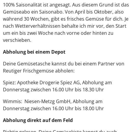
100% Saisonalität ist angesagt. Aus diesem Grund ist das
Gemüseabo ein Saisonabo. Von April bis Oktober, also
während 30 Wochen, gibt es frisches Gemüse für dich. Je
nach Wetterverhältnissen behalte ich mir vor, den Start
um ein bis zwei Woche nach vorne oder hinten zu
verschieben.
Abholung bei einem Depot
Deine Gemüsetasche kannst du bei einem Partner von
Reutiger Frischgemüse abholen:
Spiez: Apotheke Drogerie Spiez AG, Abholung am
Donnerstag zwischen 16.00 Uhr bis 18.30 Uhr
Wimmis: Niesen-Metzg GmbH, Abholung am
Donnerstag zwischen 16.00 Uhr bis 18.00 Uhr
Abholung direkt auf dem Feld