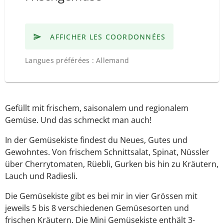
AFFICHER LES COORDONNÉES
Langues préférées : Allemand
Gefüllt mit frischem, saisonalem und regionalem
Gemüse. Und das schmeckt man auch!
In der Gemüsekiste findest du Neues, Gutes und
Gewohntes. Von frischem Schnittsalat, Spinat, Nüssler
über Cherrytomaten, Rüebli, Gurken bis hin zu Kräutern,
Lauch und Radiesli.
Die Gemüsekiste gibt es bei mir in vier Grössen mit
jeweils 5 bis 8 verschiedenen Gemüsesorten und
frischen Kräutern. Die Mini Gemüsekiste enthält 3-