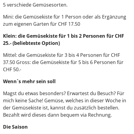
5 verschiede Gemüsesorten.
​Mini: die Gemüsekiste für 1 Person oder als Ergänzung
zum eigenen Garten für CHF 17.50
Klein: die Gemüsekiste für 1 bis 2 Personen für CHF
25.- (beliebteste Option)
Mittel: die Gemüsekiste für 3 bis 4 Personen für CHF
37.50 Gross: die Gemüsekiste für 5 bis 6 Personen für
CHF 50.-
​Wenn`s mehr sein soll
Magst du etwas besonders? Erwartest du Besuch? Für
mich keine Sache! Gemüse, welches in dieser Woche in
der Gemüsekiste ist, kannst du zusätzlich bestellen.
Bezahlt wird dieses dann bequem via Rechnung.
Die Saison