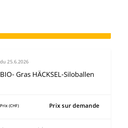
du 25.6.2026
BIO- Gras HÄCKSEL-Siloballen
Prix sur demande
Prix (CHF)