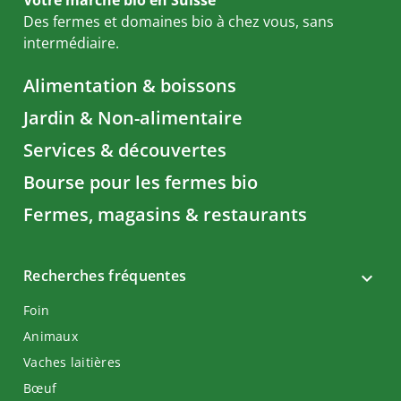
Votre marché bio en Suisse
Des fermes et domaines bio à chez vous, sans
intermédiaire.
Alimentation & boissons
Jardin & Non-alimentaire
Services & découvertes
Bourse pour les fermes bio
Fermes, magasins & restaurants
Recherches fréquentes
Foin
Animaux
Vaches laitières
Bœuf