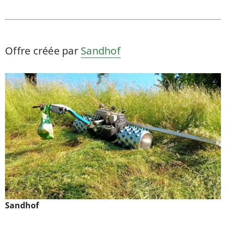
Offre créée par
Sandhof
Sandhof