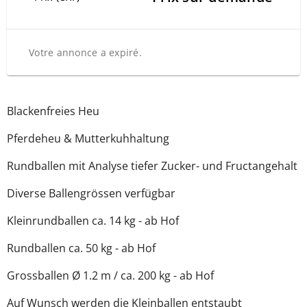
Votre annonce a expiré.
Blackenfreies Heu
Pferdeheu & Mutterkuhhaltung
Rundballen mit Analyse tiefer Zucker- und Fructangehalt
Diverse Ballengrössen verfügbar
Kleinrundballen ca. 14 kg - ab Hof
Rundballen ca. 50 kg - ab Hof
Grossballen Ø 1.2 m / ca. 200 kg - ab Hof
Auf Wunsch werden die Kleinballen entstaubt