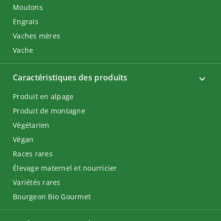
Moutons
Engrais
Vaches mères
Vache
Caractéristiques des produits
Produit en alpage
Produit de montagne
Végétarien
Végan
Races rares
Élevage maternel et nourricier
Variétés rares
Bourgeon Bio Gourmet