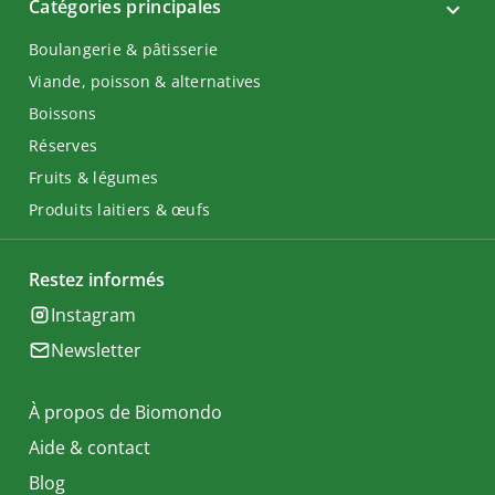
Catégories principales
Boulangerie & pâtisserie
Viande, poisson & alternatives
Boissons
Réserves
Fruits & légumes
Produits laitiers & œufs
Restez informés
Instagram
Newsletter
À propos de Biomondo
Aide & contact
Blog