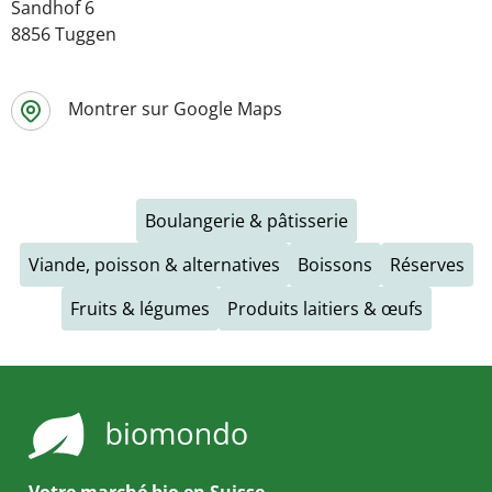
Sandhof 6
8856 Tuggen
Montrer sur Google Maps
Boulangerie & pâtisserie
Viande, poisson & alternatives
Boissons
Réserves
Fruits & légumes
Produits laitiers & œufs