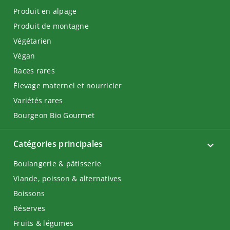
Produit en alpage
Produit de montagne
Végétarien
Végan
Races rares
Élevage maternel et nourricier
Variétés rares
Bourgeon Bio Gourmet
Catégories principales
Boulangerie & pâtisserie
Viande, poisson & alternatives
Boissons
Réserves
Fruits & légumes