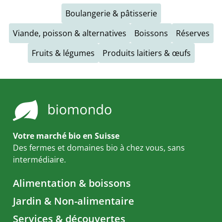
Boulangerie & pâtisserie
Viande, poisson & alternatives
Boissons
Réserves
Fruits & légumes
Produits laitiers & œufs
Votre marché bio en Suisse
Des fermes et domaines bio à chez vous, sans
intermédiaire.
Alimentation & boissons
Jardin & Non-alimentaire
Services & découvertes