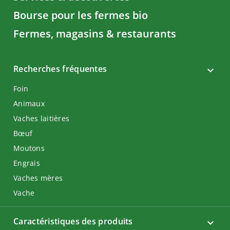
Bourse pour les fermes bio
Fermes, magasins & restaurants
Recherches fréquentes
Foin
Animaux
Vaches laitières
Bœuf
Moutons
Engrais
Vaches mères
Vache
Caractéristiques des produits