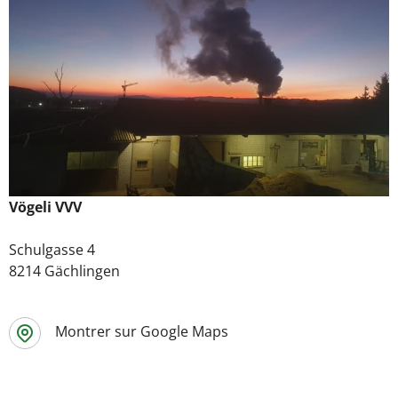
Vögeli VVV
Schulgasse 4
8214 Gächlingen
Montrer sur Google Maps