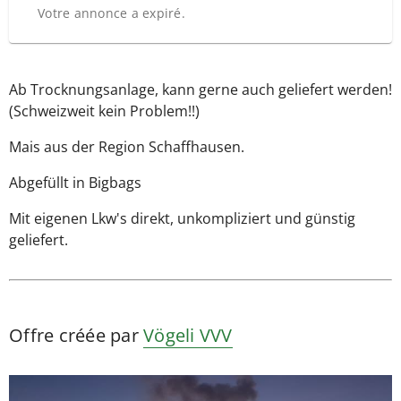
Votre annonce a expiré.
Ab Trocknungsanlage, kann gerne auch geliefert werden!
(Schweizweit kein Problem!!)
Mais aus der Region Schaffhausen.
Abgefüllt in Bigbags
Mit eigenen Lkw's direkt, unkompliziert und günstig
geliefert.
Offre créée par
Vögeli VVV