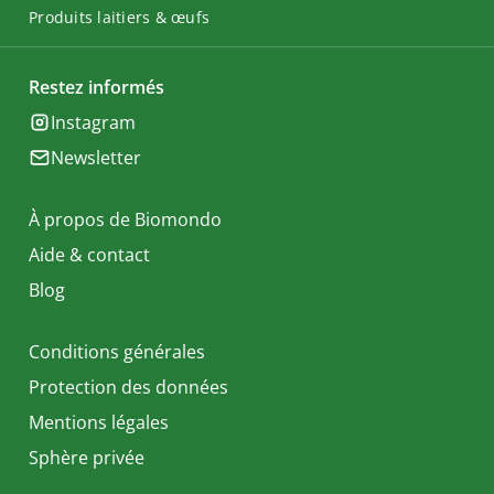
Produits laitiers & œufs
Restez informés
Instagram
Newsletter
À propos de Biomondo
Aide & contact
Blog
Conditions générales
Protection des données
Mentions légales
Sphère privée