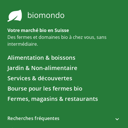
Votre marché bio en Suisse
Des fermes et domaines bio à chez vous, sans
intermédiaire.
Alimentation & boissons
Jardin & Non-alimentaire
Services & découvertes
Bourse pour les fermes bio
Fermes, magasins & restaurants
Recherches fréquentes