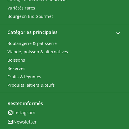
Variétés rares
Bourgeon Bio Gourmet
Catégories principales
Boulangerie & pâtisserie
Viande, poisson & alternatives
Boissons
Réserves
Fruits & légumes
Produits laitiers & œufs
Restez informés
Instagram
Newsletter