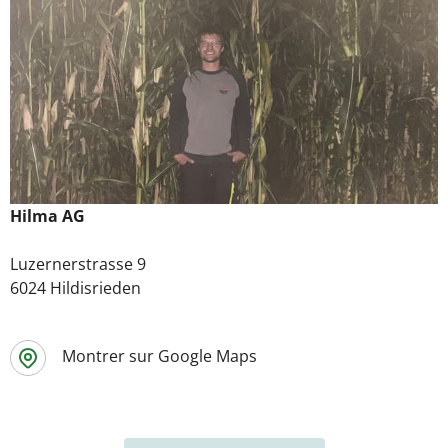
Hilma AG
Luzernerstrasse 9
6024 Hildisrieden
Montrer sur Google Maps