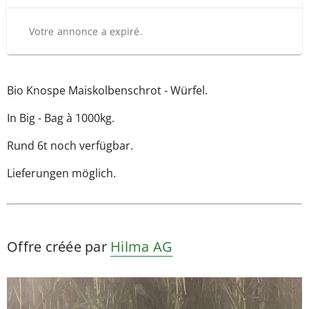
Votre annonce a expiré.
Bio Knospe Maiskolbenschrot - Würfel.
In Big - Bag à 1000kg.
Rund 6t noch verfügbar.
Lieferungen möglich.
Offre créée par
Hilma AG