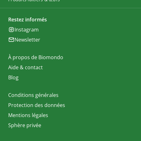
Restez informés
Instagram
Newsletter
À propos de Biomondo
Aide & contact
Blog
Conditions générales
Protection des données
Mentions légales
Sphère privée