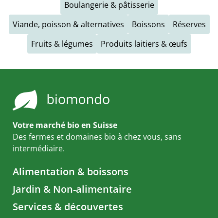
Boulangerie & pâtisserie
Viande, poisson & alternatives
Boissons
Réserves
Fruits & légumes
Produits laitiers & œufs
Votre marché bio en Suisse
Des fermes et domaines bio à chez vous, sans
intermédiaire.
Alimentation & boissons
Jardin & Non-alimentaire
Services & découvertes