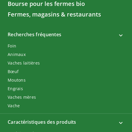
Bourse pour les fermes bio
Fermes, magasins & restaurants
Recherches fréquentes
Foin
Animaux
Vaches laitières
Bœuf
Moutons
Engrais
Vaches mères
Vache
Caractéristiques des produits