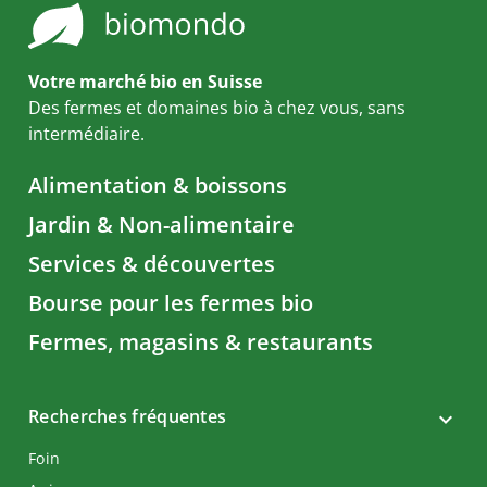
Votre marché bio en Suisse
Des fermes et domaines bio à chez vous, sans
intermédiaire.
Alimentation & boissons
Jardin & Non-alimentaire
Services & découvertes
Bourse pour les fermes bio
Fermes, magasins & restaurants
Recherches fréquentes
Foin