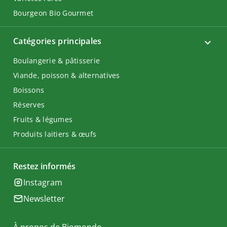
Bourgeon Bio Gourmet
Catégories principales
Boulangerie & pâtisserie
Viande, poisson & alternatives
Boissons
Réserves
Fruits & légumes
Produits laitiers & œufs
Restez informés
Instagram
Newsletter