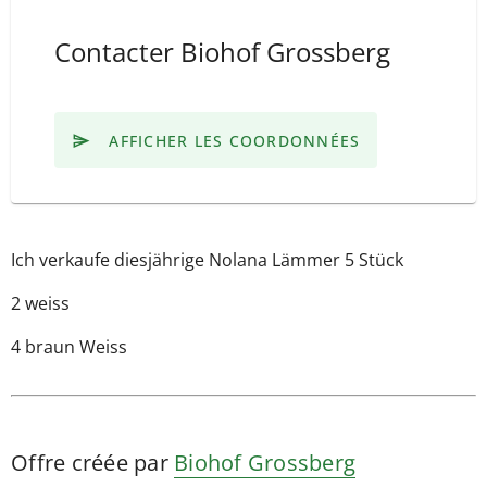
Contacter Biohof Grossberg
AFFICHER LES COORDONNÉES
Ich verkaufe diesjährige Nolana Lämmer 5 Stück
2 weiss
4 braun Weiss
Offre créée par
Biohof Grossberg