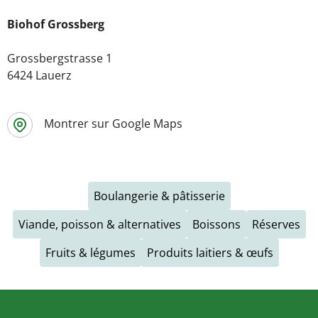
Biohof Grossberg
Grossbergstrasse 1
6424 Lauerz
Montrer sur Google Maps
Boulangerie & pâtisserie
Viande, poisson & alternatives
Boissons
Réserves
Fruits & légumes
Produits laitiers & œufs