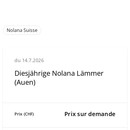
Nolana Suisse
du 14.7.2026
Diesjährige Nolana Lämmer
(Auen)
Prix sur demande
Prix (CHF)