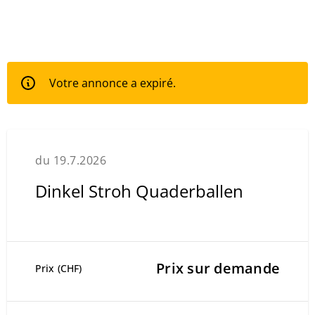
Votre annonce a expiré.
du 19.7.2026
Dinkel Stroh Quaderballen
Prix sur demande
Prix (CHF)