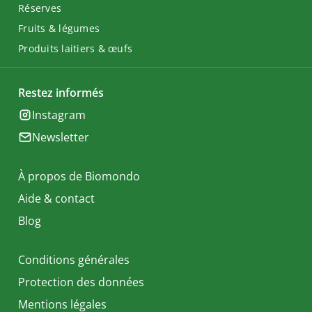
Réserves
Fruits & légumes
Produits laitiers & œufs
Restez informés
Instagram
Newsletter
À propos de Biomondo
Aide & contact
Blog
Conditions générales
Protection des données
Mentions légales