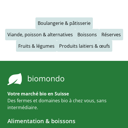
Boulangerie & pâtisserie
Viande, poisson & alternatives
Boissons
Réserves
Fruits & légumes
Produits laitiers & œufs
Votre marché bio en Suisse
Des fermes et domaines bio à chez vous, sans
intermédiaire.
Alimentation & boissons