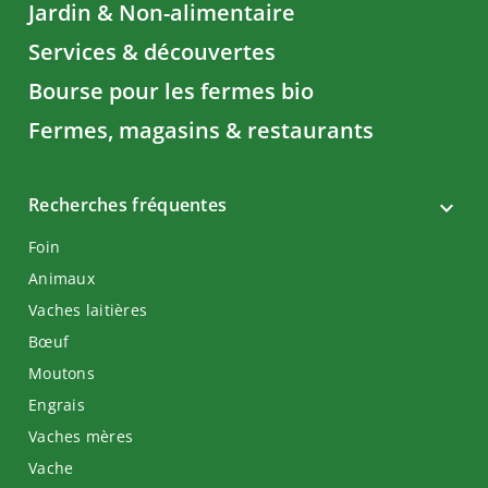
Jardin & Non-alimentaire
Services & découvertes
Bourse pour les fermes bio
Fermes, magasins & restaurants
Recherches fréquentes
Foin
Animaux
Vaches laitières
Bœuf
Moutons
Engrais
Vaches mères
Vache