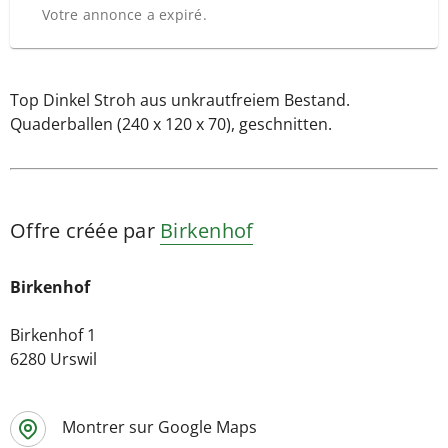
Votre annonce a expiré.
Top Dinkel Stroh aus unkrautfreiem Bestand.
Quaderballen (240 x 120 x 70), geschnitten.
Offre créée par
Birkenhof
Birkenhof
Birkenhof 1
6280 Urswil
Montrer sur Google Maps