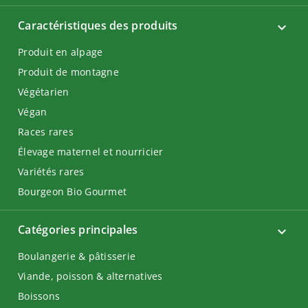
Caractéristiques des produits
Produit en alpage
Produit de montagne
Végétarien
Végan
Races rares
Élevage maternel et nourricier
Variétés rares
Bourgeon Bio Gourmet
Catégories principales
Boulangerie & pâtisserie
Viande, poisson & alternatives
Boissons