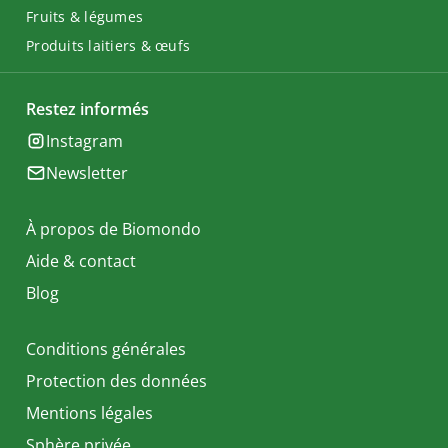
Fruits & légumes
Produits laitiers & œufs
Restez informés
Instagram
Newsletter
À propos de Biomondo
Aide & contact
Blog
Conditions générales
Protection des données
Mentions légales
Sphère privée