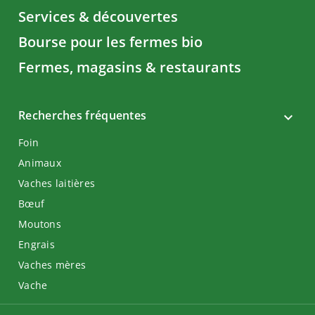
Services & découvertes
Bourse pour les fermes bio
Fermes, magasins & restaurants
Recherches fréquentes
Foin
Animaux
Vaches laitières
Bœuf
Moutons
Engrais
Vaches mères
Vache