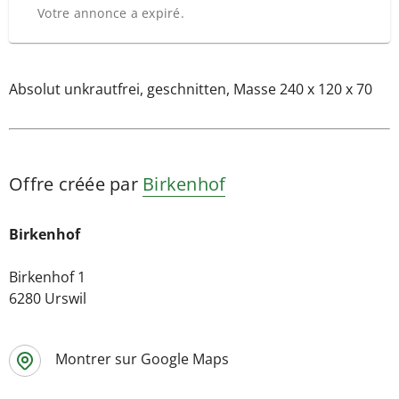
Votre annonce a expiré.
Absolut unkrautfrei, geschnitten, Masse 240 x 120 x 70
Offre créée par
Birkenhof
Birkenhof
Birkenhof 1
6280 Urswil
Montrer sur Google Maps