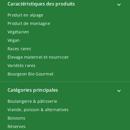
Caractéristiques des produits
Produit en alpage
Produit de montagne
Végétarien
Végan
Races rares
Élevage maternel et nourricier
Variétés rares
Bourgeon Bio Gourmet
Catégories principales
Boulangerie & pâtisserie
Viande, poisson & alternatives
Boissons
Réserves