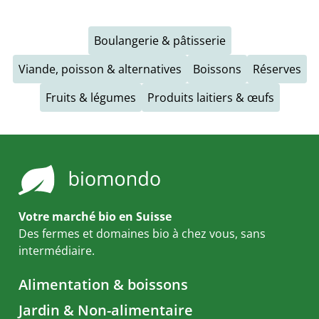
Boulangerie & pâtisserie
Viande, poisson & alternatives
Boissons
Réserves
Fruits & légumes
Produits laitiers & œufs
Votre marché bio en Suisse
Des fermes et domaines bio à chez vous, sans
intermédiaire.
Alimentation & boissons
Jardin & Non-alimentaire