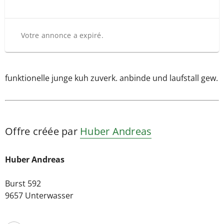
Votre annonce a expiré.
funktionelle junge kuh zuverk. anbinde und laufstall gew.
Offre créée par
Huber Andreas
Huber Andreas
Burst 592
9657 Unterwasser