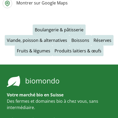
Montrer sur Google Maps
Boulangerie & pâtisserie
Viande, poisson & alternatives
Boissons
Réserves
Fruits & légumes
Produits laitiers & œufs
Votre marché bio en Suisse
Des fermes et domaines bio à chez vous, sans
intermédiaire.