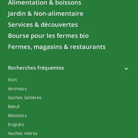
Alimentation & boissons
Jardin & Non-alimentaire
Services & découvertes
Bourse pour les fermes bio
Fermes, magasins & restaurants
Recherches fréquentes
Foin
Animaux
Vaches laitières
Bœuf
Moutons
Engrais
Vaches mères