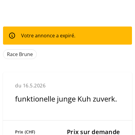
Votre annonce a expiré.
Race Brune
du 16.5.2026
funktionelle junge Kuh zuverk.
Prix sur demande
Prix (CHF)