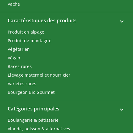
Vache
Caractéristiques des produits
Produit en alpage
Produit de montagne
Végétarien
Végan
Races rares
Élevage maternel et nourricier
Variétés rares
Bourgeon Bio Gourmet
Catégories principales
Boulangerie & pâtisserie
Viande, poisson & alternatives