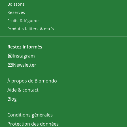
Boissons
Réserves
Fruits & légumes
Produits laitiers & œufs
Restez informés
Instagram
Newsletter
À propos de Biomondo
Aide & contact
Blog
Conditions générales
Protection des données