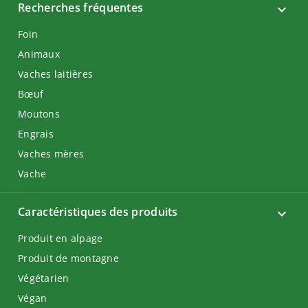
Recherches fréquentes
Foin
Animaux
Vaches laitières
Bœuf
Moutons
Engrais
Vaches mères
Vache
Caractéristiques des produits
Produit en alpage
Produit de montagne
Végétarien
Végan