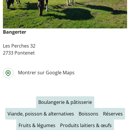
Bangerter
Les Perches 32
2733 Pontenet
Montrer sur Google Maps
Boulangerie & pâtisserie
Viande, poisson & alternatives
Boissons
Réserves
Fruits & légumes
Produits laitiers & œufs