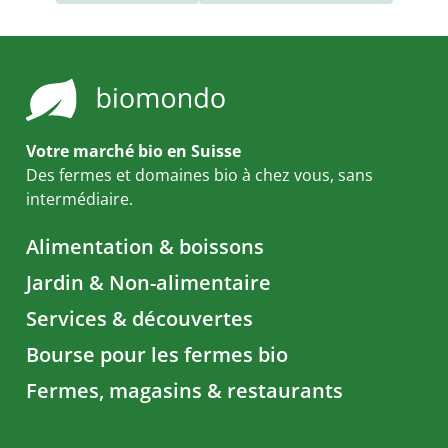
Votre marché bio en Suisse
Des fermes et domaines bio à chez vous, sans
intermédiaire.
Alimentation & boissons
Jardin & Non-alimentaire
Services & découvertes
Bourse pour les fermes bio
Fermes, magasins & restaurants