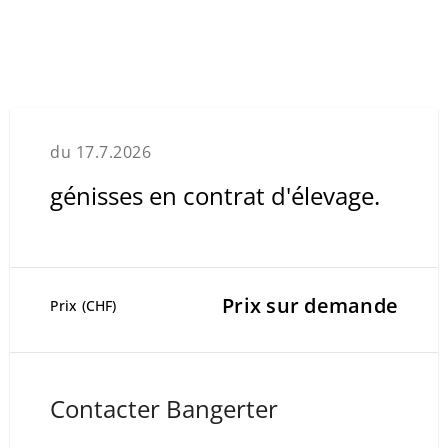
du 17.7.2026
génisses en contrat d'élevage.
Prix sur demande
Prix (CHF)
Contacter Bangerter