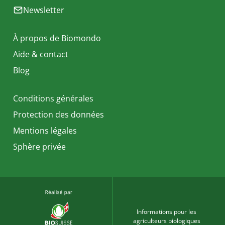
Newsletter
À propos de Biomondo
Aide & contact
Blog
Conditions générales
Protection des données
Mentions légales
Sphère privée
Informations pour les
agriculteurs biologiques