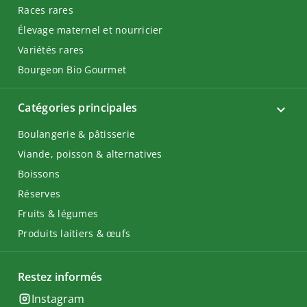
Races rares
Élevage maternel et nourricier
Variétés rares
Bourgeon Bio Gourmet
Catégories principales
Boulangerie & pâtisserie
Viande, poisson & alternatives
Boissons
Réserves
Fruits & légumes
Produits laitiers & œufs
Restez informés
Instagram