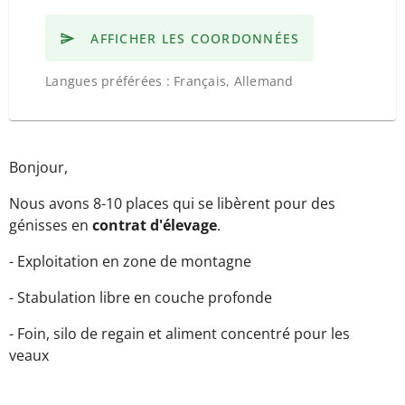
AFFICHER LES COORDONNÉES
Langues préférées : Français, Allemand
Bonjour,
Nous avons 8-10 places qui se libèrent pour des
génisses en
contrat d'élevage
.
- Exploitation en zone de montagne
- Stabulation libre en couche profonde
- Foin, silo de regain et aliment concentré pour les
veaux