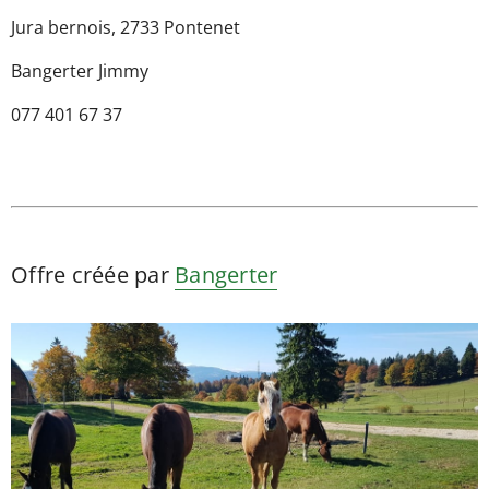
Jura bernois, 2733 Pontenet
Bangerter Jimmy
077 401 67 37
Offre créée par
Bangerter