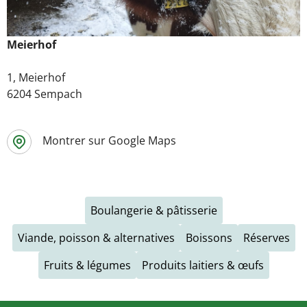
Meierhof
1, Meierhof
6204 Sempach
Montrer sur Google Maps
Boulangerie & pâtisserie
Viande, poisson & alternatives
Boissons
Réserves
Fruits & légumes
Produits laitiers & œufs