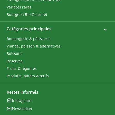
Variétés rares
Bourgeon Bio Gourmet
Catégories principales
Boulangerie & pâtisserie
Viande, poisson & alternatives
Boissons
Réserves
Fruits & légumes
Produits laitiers & œufs
Restez informés
Instagram
Newsletter