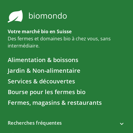
Votre marché bio en Suisse
Des fermes et domaines bio à chez vous, sans
intermédiaire.
Alimentation & boissons
Jardin & Non-alimentaire
Services & découvertes
Bourse pour les fermes bio
Fermes, magasins & restaurants
Recherches fréquentes