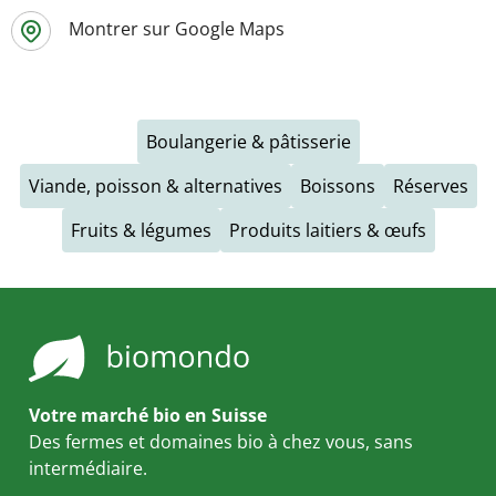
Montrer sur Google Maps
Boulangerie & pâtisserie
Viande, poisson & alternatives
Boissons
Réserves
Fruits & légumes
Produits laitiers & œufs
Votre marché bio en Suisse
Des fermes et domaines bio à chez vous, sans
intermédiaire.