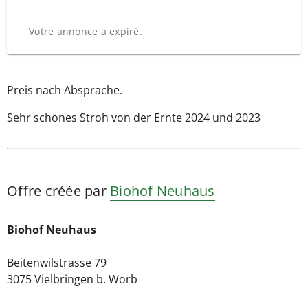
Votre annonce a expiré.
Preis nach Absprache.
Sehr schönes Stroh von der Ernte 2024 und 2023
Offre créée par
Biohof Neuhaus
Biohof Neuhaus
Beitenwilstrasse 79
3075 Vielbringen b. Worb