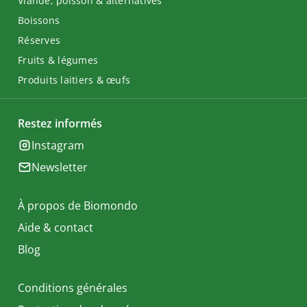
Viande, poisson & alternatives
Boissons
Réserves
Fruits & légumes
Produits laitiers & œufs
Restez informés
Instagram
Newsletter
À propos de Biomondo
Aide & contact
Blog
Conditions générales