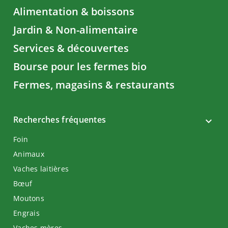
Alimentation & boissons
Jardin & Non-alimentaire
Services & découvertes
Bourse pour les fermes bio
Fermes, magasins & restaurants
Recherches fréquentes
Foin
Animaux
Vaches laitières
Bœuf
Moutons
Engrais
Vaches mères