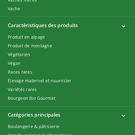
Vache
Caractéristiques des produits
Produit en alpage
Produit de montagne
Végétarien
Végan
Races rares
Élevage maternel et nourricier
Variétés rares
Bourgeon Bio Gourmet
Catégories principales
Boulangerie & pâtisserie